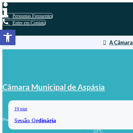
Ir
para
o
Perguntas Frequentes
conteúdo
Entre em Contato
Barra de Ferramentas Aberta
A Câmara
Câmara Municipal de Aspásia
19
mar
Próxima Sessão
Sessão Ordinária
23°C