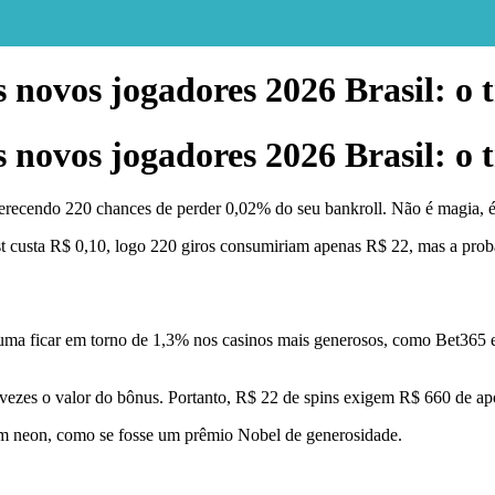
us novos jogadores 2026 Brasil: o
us novos jogadores 2026 Brasil: o
recendo 220 chances de perder 0,02% do seu bankroll. Não é magia, é e
rst custa R$ 0,10, logo 220 giros consumiriam apenas R$ 22, mas a pro
ostuma ficar em torno de 1,3% nos casinos mais generosos, como Bet365 
ezes o valor do bônus. Portanto, R$ 22 de spins exigem R$ 660 de apos
em neon, como se fosse um prêmio Nobel de generosidade.