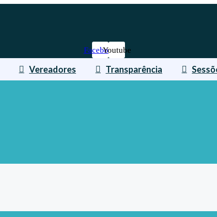
Facebook
Youtube
Vereadores
Transparência
Sessõ