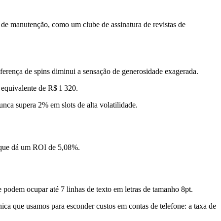
a de manutenção, como um clube de assinatura de revistas de
ferença de spins diminui a sensação de generosidade exagerada.
 equivalente de R$ 1 320.
nca supera 2% em slots de alta volatilidade.
 o que dá um ROI de 5,08%.
 podem ocupar até 7 linhas de texto em letras de tamanho 8pt.
nica que usamos para esconder custos em contas de telefone: a taxa de