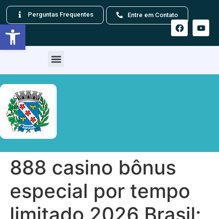
Perguntas Frequentes
Entre em Contato
Barra de Ferramentas Aberta
888 casino bônus
especial por tempo
limitado 2026 Brasil: