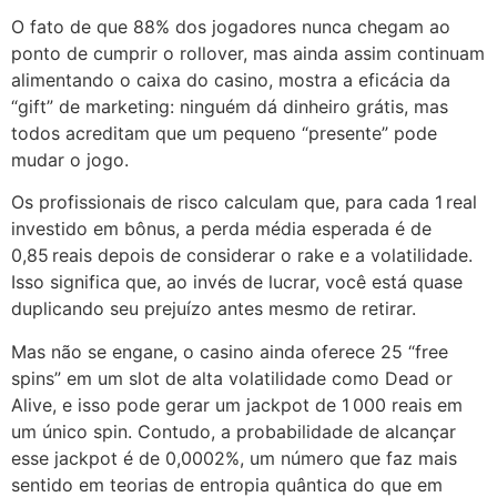
O fato de que 88% dos jogadores nunca chegam ao
ponto de cumprir o rollover, mas ainda assim continuam
alimentando o caixa do casino, mostra a eficácia da
“gift” de marketing: ninguém dá dinheiro grátis, mas
todos acreditam que um pequeno “presente” pode
mudar o jogo.
Os profissionais de risco calculam que, para cada 1 real
investido em bônus, a perda média esperada é de
0,85 reais depois de considerar o rake e a volatilidade.
Isso significa que, ao invés de lucrar, você está quase
duplicando seu prejuízo antes mesmo de retirar.
Mas não se engane, o casino ainda oferece 25 “free
spins” em um slot de alta volatilidade como Dead or
Alive, e isso pode gerar um jackpot de 1 000 reais em
um único spin. Contudo, a probabilidade de alcançar
esse jackpot é de 0,0002%, um número que faz mais
sentido em teorias de entropia quântica do que em