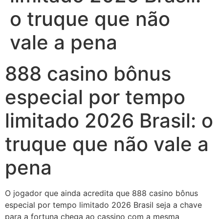
o truque que não
vale a pena
888 casino bônus
especial por tempo
limitado 2026 Brasil: o
truque que não vale a
pena
O jogador que ainda acredita que 888 casino bônus
especial por tempo limitado 2026 Brasil seja a chave
para a fortuna chega ao cassino com a mesma