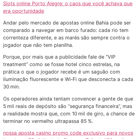
Slots online Porto Alegre: o caos que você achava que
era oportunidade
Andar pelo mercado de apostas online Bahia pode ser
comparado a navegar em barco furado: cada rio tem
correnteza diferente, e as marés são sempre contra o
jogador que não tem planilha.
Porque, por mais que a publicidade fale de “VIP
treatment” como se fosse hotel cinco estrelas, na
prática o que o jogador recebe é um saguão com
iluminação fluorescente e Wi‑Fi que desconecta a cada
30 min.
Os operadores ainda tentam convencer a gente de que
5 mil reais de depósito são “segurança financeira”, mas
a realidade mostra que, com 10 mil de giro, a chance de
terminar no vermelho ultrapassa 85 %.
nossa aposta casino promo code exclusivo para novos