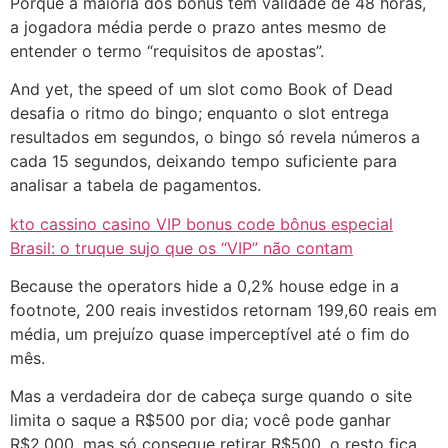
Porque a maioria dos bônus tem validade de 48 horas,
a jogadora média perde o prazo antes mesmo de
entender o termo “requisitos de apostas”.
And yet, the speed of um slot como Book of Dead
desafia o ritmo do bingo; enquanto o slot entrega
resultados em segundos, o bingo só revela números a
cada 15 segundos, deixando tempo suficiente para
analisar a tabela de pagamentos.
kto cassino casino VIP bonus code bônus especial
Brasil: o truque sujo que os “VIP” não contam
Because the operators hide a 0,2% house edge in a
footnote, 200 reais investidos retornam 199,60 reais em
média, um prejuízo quase imperceptível até o fim do
mês.
Mas a verdadeira dor de cabeça surge quando o site
limita o saque a R$500 por dia; você pode ganhar
R$2.000, mas só consegue retirar R$500, o resto fica