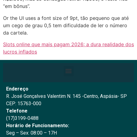
“em bônus”.
Or the UI uses a font size of 9pt, tão pequeno que até
um cego de grau 0,5 tem dificuldade de ler o número
da cartela.
Slots online que mais pagam 2026: a dura realidade dos
lucros inflados
Endereço
R. José Gonçalves Valentim N. 145 -Centro, Aspásia- SP
CEP: 15763-000
Telefone
(17)
3199-0488
Horário de Funcionamento:
Seg – Sex: 08:00 – 17H