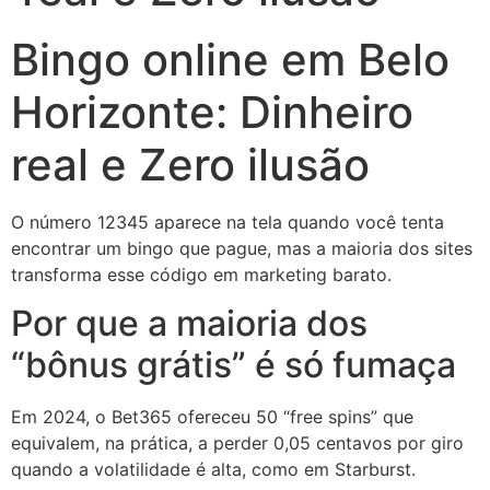
Bingo online em Belo
Horizonte: Dinheiro
real e Zero ilusão
O número 12345 aparece na tela quando você tenta
encontrar um bingo que pague, mas a maioria dos sites
transforma esse código em marketing barato.
Por que a maioria dos
“bônus grátis” é só fumaça
Em 2024, o Bet365 ofereceu 50 “free spins” que
equivalem, na prática, a perder 0,05 centavos por giro
quando a volatilidade é alta, como em Starburst.