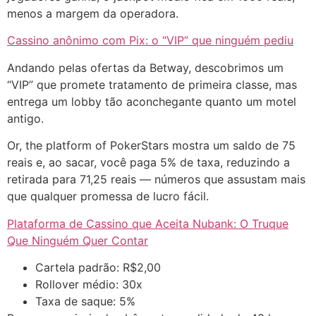
menos a margem da operadora.
Cassino anônimo com Pix: o “VIP” que ninguém pediu
Andando pelas ofertas da Betway, descobrimos um
“VIP” que promete tratamento de primeira classe, mas
entrega um lobby tão aconchegante quanto um motel
antigo.
Or, the platform of PokerStars mostra um saldo de 75
reais e, ao sacar, você paga 5% de taxa, reduzindo a
retirada para 71,25 reais — números que assustam mais
que qualquer promessa de lucro fácil.
Plataforma de Cassino que Aceita Nubank: O Truque
Que Ninguém Quer Contar
Cartela padrão: R$2,00
Rollover médio: 30x
Taxa de saque: 5%