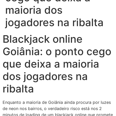
maioria dos
jogadores na ribalta
Blackjack online
Goiânia: o ponto cego
que deixa a maioria
dos jogadores na
ribalta
Enquanto a maioria de Goiânia ainda procura por luzes
de neon nos bairros, o verdadeiro risco está nos 2
minutos de loading de um blackjack online que promete