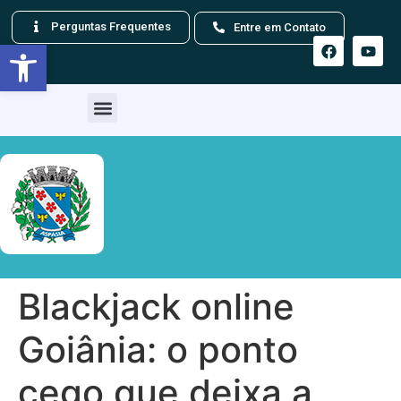
Perguntas Frequentes
Entre em Contato
Barra de Ferramentas Aberta
Blackjack online
Goiânia: o ponto
cego que deixa a