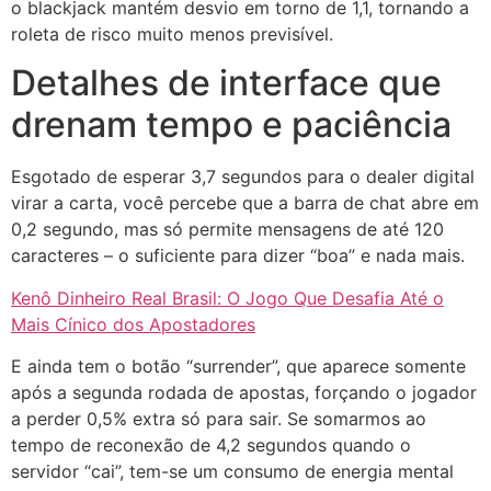
o blackjack mantém desvio em torno de 1,1, tornando a
roleta de risco muito menos previsível.
Detalhes de interface que
drenam tempo e paciência
Esgotado de esperar 3,7 segundos para o dealer digital
virar a carta, você percebe que a barra de chat abre em
0,2 segundo, mas só permite mensagens de até 120
caracteres – o suficiente para dizer “boa” e nada mais.
Kenô Dinheiro Real Brasil: O Jogo Que Desafia Até o
Mais Cínico dos Apostadores
E ainda tem o botão “surrender”, que aparece somente
após a segunda rodada de apostas, forçando o jogador
a perder 0,5% extra só para sair. Se somarmos ao
tempo de reconexão de 4,2 segundos quando o
servidor “cai”, tem-se um consumo de energia mental