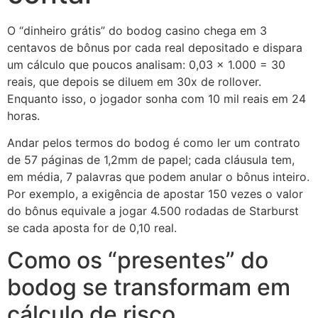
O “dinheiro grátis” do bodog casino chega em 3
centavos de bônus por cada real depositado e dispara
um cálculo que poucos analisam: 0,03 x 1.000 = 30
reais, que depois se diluem em 30x de rollover.
Enquanto isso, o jogador sonha com 10 mil reais em 24
horas.
Andar pelos termos do bodog é como ler um contrato
de 57 páginas de 1,2mm de papel; cada cláusula tem,
em média, 7 palavras que podem anular o bônus inteiro.
Por exemplo, a exigência de apostar 150 vezes o valor
do bônus equivale a jogar 4.500 rodadas de Starburst
se cada aposta for de 0,10 real.
Como os “presentes” do
bodog se transformam em
cálculo de risco