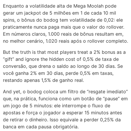
Enquanto a volatilidade alta de Mega Moolah pode
gerar um jackpot de 5 milhões em 1 de cada 10 mil
spins, o bônus do bodog tem volatilidade de 0,02: ele
praticamente nunca paga mais que o valor do rollover.
Em números claros, 1.000 reais de bônus resultam em,
no melhor cenário, 1.020 reais após o rollover completo.
But the truth is that most players treat a 2% bonus as a
“gift” and ignore the hidden cost of 0,5% de taxa de
conversão, que drena o saldo ao longo de 30 dias. Se
você ganha 2% em 30 dias, perde 0,5% em taxas,
restando apenas 1,5% de ganho real.
And yet, o bodog coloca um filtro de “resgate imediato”
que, na prática, funciona como um botão de “pause” em
um jogo de 5 minutos: ele interrompe o fluxo de
apostas e força o jogador a esperar 15 minutos antes
de retirar o dinheiro. Isso equivale a perder 0,25% da
banca em cada pausa obrigatória.