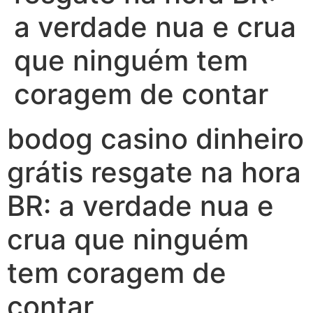
a verdade nua e crua
que ninguém tem
coragem de contar
bodog casino dinheiro
grátis resgate na hora
BR: a verdade nua e
crua que ninguém
tem coragem de
contar