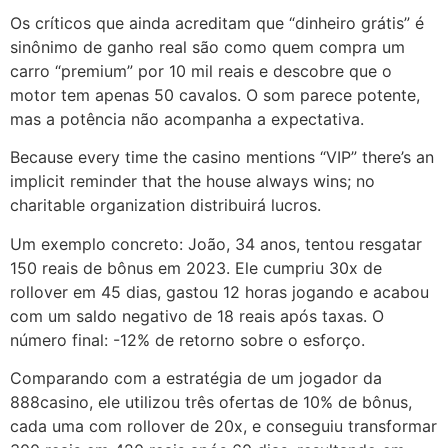
Os críticos que ainda acreditam que “dinheiro grátis” é
sinônimo de ganho real são como quem compra um
carro “premium” por 10 mil reais e descobre que o
motor tem apenas 50 cavalos. O som parece potente,
mas a potência não acompanha a expectativa.
Because every time the casino mentions “VIP” there’s an
implicit reminder that the house always wins; no
charitable organization distribuirá lucros.
Um exemplo concreto: João, 34 anos, tentou resgatar
150 reais de bônus em 2023. Ele cumpriu 30x de
rollover em 45 dias, gastou 12 horas jogando e acabou
com um saldo negativo de 18 reais após taxas. O
número final: -12% de retorno sobre o esforço.
Comparando com a estratégia de um jogador da
888casino, ele utilizou três ofertas de 10% de bônus,
cada uma com rollover de 20x, e conseguiu transformar