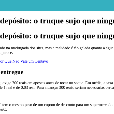
depósito: o truque sujo que nin
depósito: o truque sujo que nin
na madrugada dos sites, mas a realidade é tão gelada quanto a água d
aparece.
 Por Que Não Vale um Centavo
 entregue
x, exige 300 reais em apostas antes de tocar no saque. Em média, a tax
 1 real é de 0,03 real. Para alcançar 300 reais, seriam necessárias cerc
” tem o mesmo peso de um cupom de desconto para um supermercado. 888
 T&C.