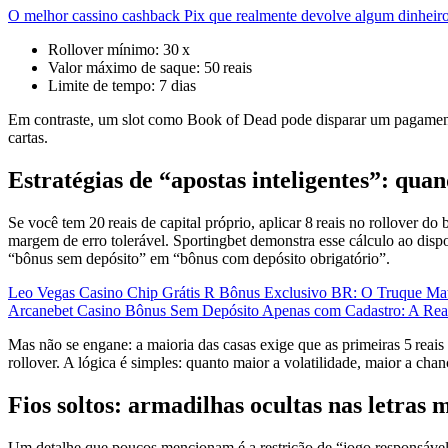
O melhor cassino cashback Pix que realmente devolve algum dinheiro
Rollover mínimo: 30 x
Valor máximo de saque: 50 reais
Limite de tempo: 7 dias
Em contraste, um slot como Book of Dead pode disparar um pagamento
cartas.
Estratégias de “apostas inteligentes”: qua
Se você tem 20 reais de capital próprio, aplicar 8 reais no rollover 
margem de erro tolerável. Sportingbet demonstra esse cálculo ao dispo
“bônus sem depósito” em “bônus com depósito obrigatório”.
Leo Vegas Casino Chip Grátis R Bônus Exclusivo BR: O Truque M
Arcanebet Casino Bônus Sem Depósito Apenas com Cadastro: A Re
Mas não se engane: a maioria das casas exige que as primeiras 5 reais
rollover. A lógica é simples: quanto maior a volatilidade, maior a cha
Fios soltos: armadilhas ocultas nas letras 
Um detalhe que poucos mencionam é a restrição de “jogo responsável”: 