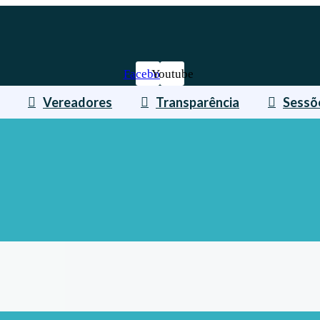
Facebook
Youtube
Vereadores
Transparência
Sessõ