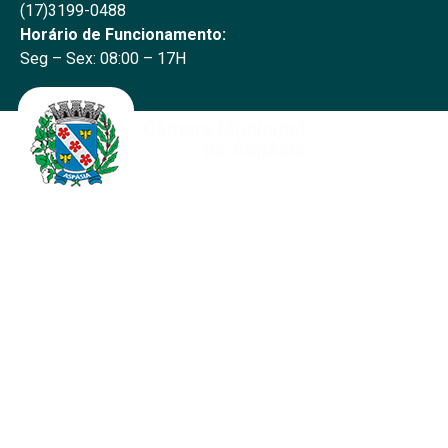
(17)
3199-0488
Horário de Funcionamento:
Seg – Sex: 08:00 – 17H
Câmara Municipal
de Aspásia