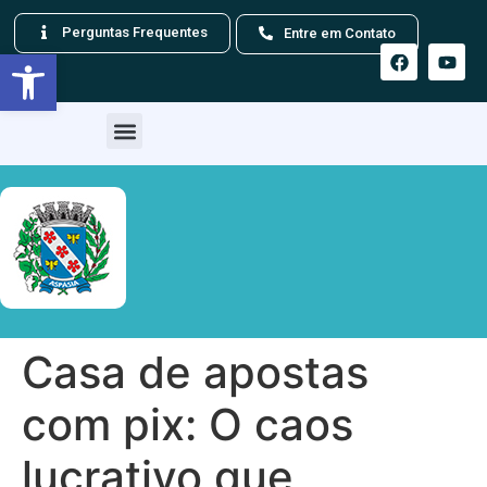
Perguntas Frequentes
Entre em Contato
Barra de Ferramentas Aberta
Casa de apostas
com pix: O caos
lucrativo que