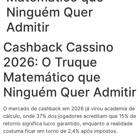
Ninguém Quer
Admitir
Cashback Cassino
2026: O Truque
Matemático que
Ninguém Quer Admitir
O mercado de cashback em 2026 já virou academia de
cálculo, onde 37% dos jogadores acreditam que 15% de
retorno significa lucro garantido, enquanto a realidade
costuma ficar em torno de 2,4% após impostos.