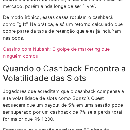
mercado, porém ainda longe de ser “livre”.
De modo irônico, essas casas rotulam o cashback
como “gift”. Na prática, é só um retorno calculado que
cobre parte da taxa de retenção que eles já incluíram
nas odds.
Cassino com Nubank: O golpe de marketing que
ninguém contou
Quando o Cashback Encontra a
Volatilidade das Slots
Jogadores que acreditam que o cashback compensa a
alta volatilidade de slots como Gonzo’s Quest
esquecem que um payout de 5% em uma sessão pode
ser superado por um cashback de 7% se a perda total
for maior que R$ 1.200.