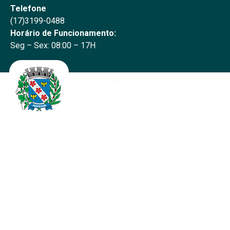
Telefone
(17)
3199-0488
Horário de Funcionamento:
Seg – Sex: 08:00 – 17H
Câmara Municipal
de Aspásia