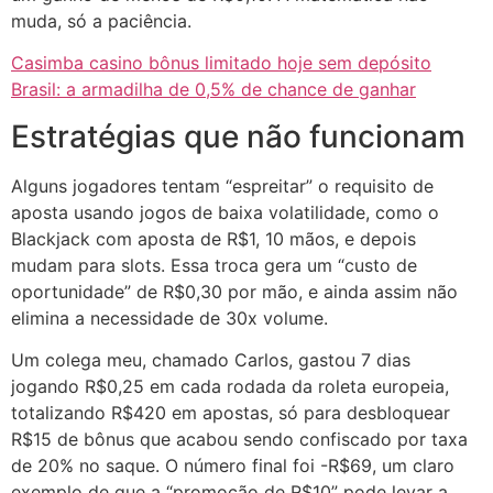
muda, só a paciência.
Casimba casino bônus limitado hoje sem depósito
Brasil: a armadilha de 0,5% de chance de ganhar
Estratégias que não funcionam
Alguns jogadores tentam “espreitar” o requisito de
aposta usando jogos de baixa volatilidade, como o
Blackjack com aposta de R$1, 10 mãos, e depois
mudam para slots. Essa troca gera um “custo de
oportunidade” de R$0,30 por mão, e ainda assim não
elimina a necessidade de 30x volume.
Um colega meu, chamado Carlos, gastou 7 dias
jogando R$0,25 em cada rodada da roleta europeia,
totalizando R$420 em apostas, só para desbloquear
R$15 de bônus que acabou sendo confiscado por taxa
de 20% no saque. O número final foi -R$69, um claro
exemplo de que a “promoção de R$10” pode levar a