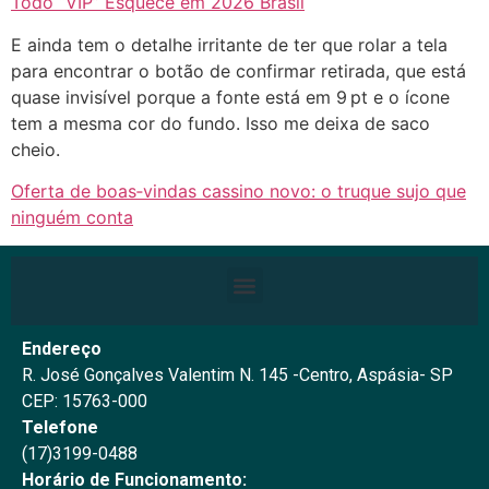
Todo “VIP” Esquece em 2026 Brasil
E ainda tem o detalhe irritante de ter que rolar a tela
para encontrar o botão de confirmar retirada, que está
quase invisível porque a fonte está em 9 pt e o ícone
tem a mesma cor do fundo. Isso me deixa de saco
cheio.
Oferta de boas‑vindas cassino novo: o truque sujo que
ninguém conta
Endereço
R. José Gonçalves Valentim N. 145 -Centro, Aspásia- SP
CEP: 15763-000
Telefone
(17)
3199-0488
Horário de Funcionamento: