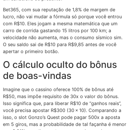
Bet365, com sua reputação de 1,8% de margem de
lucro, não vai mudar a fórmula só porque você entrou
com R$10. Eles jogam a mesma matemática que um
carro de corrida gastando 15 litros por 100 km; a
velocidade não aumenta, mas o consumo sísmico sim.
O seu saldo sai de R$10 para R$9,85 antes de você
apertar o primeiro botão.
O cálculo oculto do bônus
de boas-vindas
Imagine que o cassino oferece 100% de bônus até
R$50, mas impõe requisito de 30x o valor do bônus.
Isso significa que, para liberar R$10 de “ganhos reais”,
você precisa apostar R$300 (30 × 10). Comparando a
isso, o slot Gonzo’s Quest pode pagar 500x a aposta
em 5 giros, mas a probabilidade de tal façanha é menor