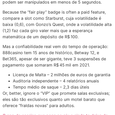
podem ser manipulados em menos de 5 segundos.
Because the “fair play” badge is often a paid feature,
compare a slot como Starburst, cuja volatilidade é
baixa (0,6), com Gonzo’s Quest, onde a volatilidade alta
(1,2) faz cada giro valer mais que a esperança
matemática de um depósito de R$ 100.
Mas a confiabilidade real vem do tempo de operação:
888casino tem 15 anos de histórico, Betway 12, e
Bet365, apesar de ser gigante, teve 3 suspensões de
pagamento que somaram R$ 45 mil em 2021.
Licença de Malta – 2 milhões de euros de garantia
Auditoria independente – 4 relatórios anuais
Tempo médio de saque – 2,3 dias úteis
Or, better, ignore o “VIP” que promete salas exclusivas;
eles são tão exclusivos quanto um motel barato que
oferece “fraldas novas” para adultos.