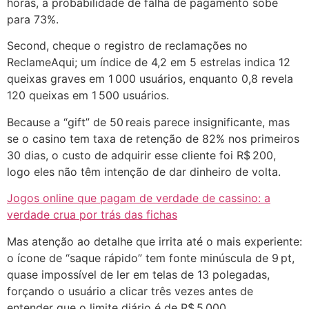
horas, a probabilidade de falha de pagamento sobe
para 73%.
Second, cheque o registro de reclamações no
ReclameAqui; um índice de 4,2 em 5 estrelas indica 12
queixas graves em 1 000 usuários, enquanto 0,8 revela
120 queixas em 1 500 usuários.
Because a “gift” de 50 reais parece insignificante, mas
se o casino tem taxa de retenção de 82% nos primeiros
30 dias, o custo de adquirir esse cliente foi R$ 200,
logo eles não têm intenção de dar dinheiro de volta.
Jogos online que pagam de verdade de cassino: a
verdade crua por trás das fichas
Mas atenção ao detalhe que irrita até o mais experiente:
o ícone de “saque rápido” tem fonte minúscula de 9 pt,
quase impossível de ler em telas de 13 polegadas,
forçando o usuário a clicar três vezes antes de
entender que o limite diário é de R$ 5 000.