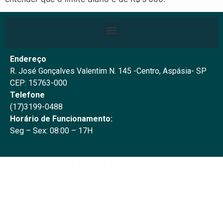
Endereço
R. José Gonçalves Valentim N. 145 -Centro, Aspásia- SP
CEP: 15763-000
Telefone
(17)
3199-0488
Horário de Funcionamento:
Seg – Sex: 08:00 – 17H
Câmara Municipal
de Aspásia