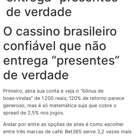
de verdade
O cassino brasileiro
confiável que não
entrega “presentes”
de verdade
Primeiro, abra sua conta e veja o “bônus de
boas‑vindas” de 1 200 reais; 120% de retorno parece
generoso, mas é só matemática suja que cobre o
spread de 2,5% nos jogos.
Andar por entre as opções de sites é como escolher
entre três marcas de café: Bet365 serve 3,2 vezes mais