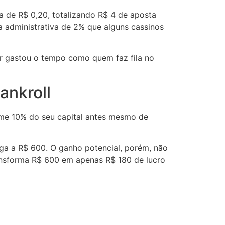
a de R$ 0,20, totalizando R$ 4 de aposta
xa administrativa de 2% que alguns cassinos
or gastou o tempo como quem faz fila no
ankroll
ome 10% do seu capital antes mesmo de
ega a R$ 600. O ganho potencial, porém, não
ransforma R$ 600 em apenas R$ 180 de lucro