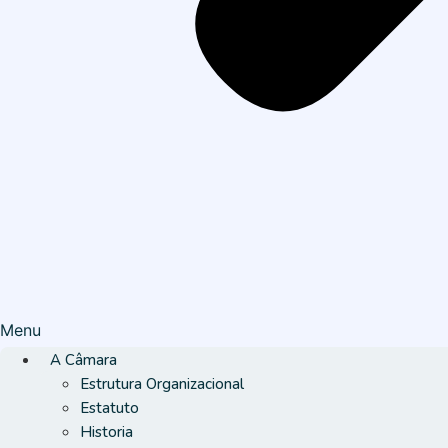
Menu
A Câmara
Estrutura Organizacional
Estatuto
Historia