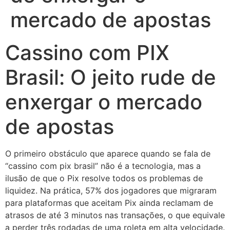
mercado de apostas
Cassino com PIX
Brasil: O jeito rude de
enxergar o mercado
de apostas
O primeiro obstáculo que aparece quando se fala de
“cassino com pix brasil” não é a tecnologia, mas a
ilusão de que o Pix resolve todos os problemas de
liquidez. Na prática, 57% dos jogadores que migraram
para plataformas que aceitam Pix ainda reclamam de
atrasos de até 3 minutos nas transações, o que equivale
a perder três rodadas de uma roleta em alta velocidade.