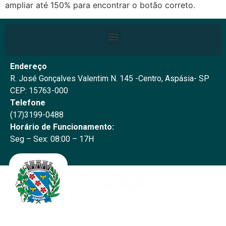
ampliar até 150% para encontrar o botão correto.
Endereço
R. José Gonçalves Valentim N. 145 -Centro, Aspásia- SP
CEP: 15763-000
Telefone
(17)
3199-0488
Horário de Funcionamento:
Seg – Sex: 08:00 – 17H
Câmara Municipal
de Aspásia