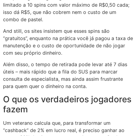
limitado a 10 spins com valor máximo de R$0,50 cada;
isso dá R$5, que não cobrem nem o custo de um
combo de pastel.
And still, os sites insistem que esses spins são
“gratuitos”, enquanto na prática você já pagou a taxa de
manutenção e o custo de oportunidade de não jogar
com seu próprio dinheiro.
Além disso, o tempo de retirada pode levar até 7 dias
úteis – mais rápido que a fila do SUS para marcar
consulta de especialista, mas ainda assim frustrante
para quem quer o dinheiro na conta.
O que os verdadeiros jogadores
fazem
Um veterano calcula que, para transformar um
“cashback” de 2% em lucro real, é preciso ganhar ao