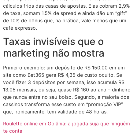
cálculos frios das casas de apostas. Elas cobram 2,9%
de taxa, somam 1,5% de spread e ainda dão um “gift”
de 10% de bônus que, na prática, vale menos que um
café expresso.
Taxas invisíveis que o
marketing não mostra
Primeiro exemplo: um depósito de R$ 150,00 em um
site como Bet365 gera R$ 4,35 de custo oculto. Se
você fizer 3 depósitos por semana, isso acumula R$
13,05 mensais, ou seja, quase R$ 160 ao ano – dinheiro
que nunca entra no seu bolso. Segundo, a maioria dos
cassinos transforma esse custo em “promoção VIP”
que, ironicamente, tem validade de 48 horas.
Roulette online em Goiânia: a jogada suja que ninguém
te conta