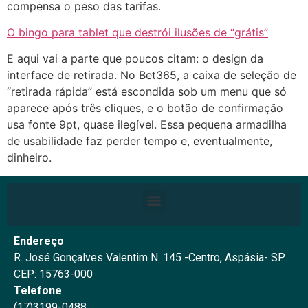
compensa o peso das tarifas.
O bingo para tablet que destrói ilusões de “grátis”
E aqui vai a parte que poucos citam: o design da
interface de retirada. No Bet365, a caixa de seleção de
“retirada rápida” está escondida sob um menu que só
aparece após três cliques, e o botão de confirmação
usa fonte 9pt, quase ilegível. Essa pequena armadilha
de usabilidade faz perder tempo e, eventualmente,
dinheiro.
Endereço
R. José Gonçalves Valentim N. 145 -Centro, Aspásia- SP
CEP: 15763-000
Telefone
(17)
3199-0488