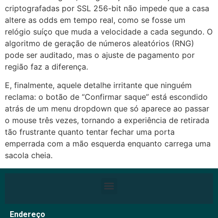
criptografadas por SSL 256-bit não impede que a casa
altere as odds em tempo real, como se fosse um
relógio suíço que muda a velocidade a cada segundo. O
algoritmo de geração de números aleatórios (RNG)
pode ser auditado, mas o ajuste de pagamento por
região faz a diferença.
E, finalmente, aquele detalhe irritante que ninguém
reclama: o botão de “Confirmar saque” está escondido
atrás de um menu dropdown que só aparece ao passar
o mouse três vezes, tornando a experiência de retirada
tão frustrante quanto tentar fechar uma porta
emperrada com a mão esquerda enquanto carrega uma
sacola cheia.
Endereço