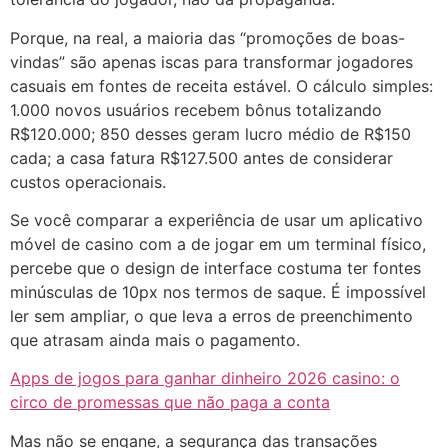
Porque, na real, a maioria das “promoções de boas-
vindas” são apenas iscas para transformar jogadores
casuais em fontes de receita estável. O cálculo simples:
1.000 novos usuários recebem bônus totalizando
R$120.000; 850 desses geram lucro médio de R$150
cada; a casa fatura R$127.500 antes de considerar
custos operacionais.
Se você comparar a experiência de usar um aplicativo
móvel de casino com a de jogar em um terminal físico,
percebe que o design de interface costuma ter fontes
minúsculas de 10px nos termos de saque. É impossível
ler sem ampliar, o que leva a erros de preenchimento
que atrasam ainda mais o pagamento.
Apps de jogos para ganhar dinheiro 2026 casino: o
circo de promessas que não paga a conta
Mas não se engane, a segurança das transações