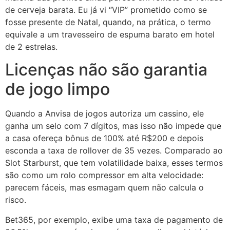
de cerveja barata. Eu já vi “VIP” prometido como se
fosse presente de Natal, quando, na prática, o termo
equivale a um travesseiro de espuma barato em hotel
de 2 estrelas.
Licenças não são garantia
de jogo limpo
Quando a Anvisa de jogos autoriza um cassino, ele
ganha um selo com 7 dígitos, mas isso não impede que
a casa ofereça bônus de 100% até R$200 e depois
esconda a taxa de rollover de 35 vezes. Comparado ao
Slot Starburst, que tem volatilidade baixa, esses termos
são como um rolo compressor em alta velocidade:
parecem fáceis, mas esmagam quem não calcula o
risco.
Bet365, por exemplo, exibe uma taxa de pagamento de