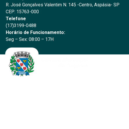
R. José Gonçalves Valentim N. 145 -Centro, Aspásia- SP
CEP: 15763-000
Telefone
(17)
3199-0488
Horário de Funcionamento:
Seg – Sex: 08:00 – 17H
Câmara Municipal
de Aspásia