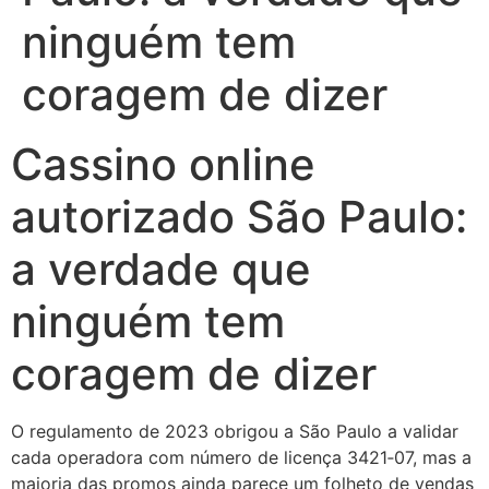
ninguém tem
coragem de dizer
Cassino online
autorizado São Paulo:
a verdade que
ninguém tem
coragem de dizer
O regulamento de 2023 obrigou a São Paulo a validar
cada operadora com número de licença 3421‑07, mas a
maioria das promos ainda parece um folheto de vendas