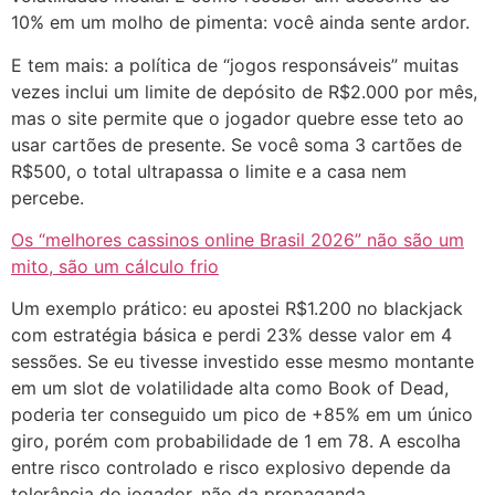
10% em um molho de pimenta: você ainda sente ardor.
E tem mais: a política de “jogos responsáveis” muitas
vezes inclui um limite de depósito de R$2.000 por mês,
mas o site permite que o jogador quebre esse teto ao
usar cartões de presente. Se você soma 3 cartões de
R$500, o total ultrapassa o limite e a casa nem
percebe.
Os “melhores cassinos online Brasil 2026” não são um
mito, são um cálculo frio
Um exemplo prático: eu apostei R$1.200 no blackjack
com estratégia básica e perdi 23% desse valor em 4
sessões. Se eu tivesse investido esse mesmo montante
em um slot de volatilidade alta como Book of Dead,
poderia ter conseguido um pico de +85% em um único
giro, porém com probabilidade de 1 em 78. A escolha
entre risco controlado e risco explosivo depende da
tolerância do jogador, não da propaganda.