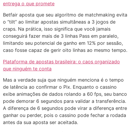
entrega o que promete
Betfair aposta que seu algoritmo de matchmaking evita
o “tilt” ao limitar apostas simultâneas a 3 jogos de
craps. Na prática, isso significa que você jamais
conseguirá fazer mais de 3 linhas Pass em paralelo,
limitando seu potencial de ganho em 12% por sessão,
caso fosse capaz de gerir oito linhas ao mesmo tempo.
Plataforma de apostas brasileira: o caos organizado
que ninguém te conta
Mas a verdade suja que ninguém menciona é o tempo
de latência ao confirmar o Pix. Enquanto o cassino
exibe animações de dados rolando a 60 fps, seu banco
pode demorar 6 segundos para validar a transferência.
A diferença de 6 segundos pode virar a diferença entre
ganhar ou perder, pois o cassino pode fechar a rodada
antes da sua aposta ser aceitada.