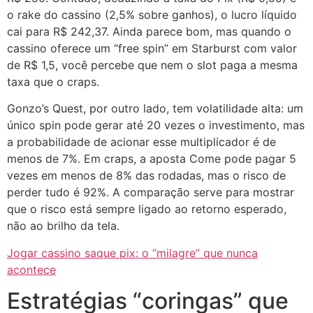
o rake do cassino (2,5% sobre ganhos), o lucro líquido
cai para R$ 242,37. Ainda parece bom, mas quando o
cassino oferece um “free spin” em Starburst com valor
de R$ 1,5, você percebe que nem o slot paga a mesma
taxa que o craps.
Gonzo’s Quest, por outro lado, tem volatilidade alta: um
único spin pode gerar até 20 vezes o investimento, mas
a probabilidade de acionar esse multiplicador é de
menos de 7%. Em craps, a aposta Come pode pagar 5
vezes em menos de 8% das rodadas, mas o risco de
perder tudo é 92%. A comparação serve para mostrar
que o risco está sempre ligado ao retorno esperado,
não ao brilho da tela.
Jogar cassino saque pix: o “milagre” que nunca
acontece
Estratégias “coringas” que