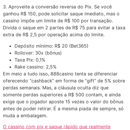
3. Aproveite a conversão reversa do Pix. Se você
ganhou R$ 150, pode solicitar saque imediato, mas o
cassino impõe um limite de R$ 100 por transação.
Divida o saque em 2 partes de R$ 75 para evitar a taxa
extra de R$ 2,5 por operação acima do limite.
Depósito mínimo: R$ 20 (Bet365)
Rollover: 30x (bônus)
Taxa Pix: 0,1%
Rake cassino: 2,5%
Em meio a tudo isso, 888casino tenta se diferenciar
oferecendo “cashback” em forma de “gift” de 5% sobre
perdas semanais. Mas, a cláusula oculta diz que
somente perdas superiores a R$ 500 contam, e ainda
exige que o jogador aposte 15 vezes o valor do bônus
antes de poder retirar. É a mesma piada de sempre, só
muda a embalagem.
O cassino com pix e saque rápido que realmente