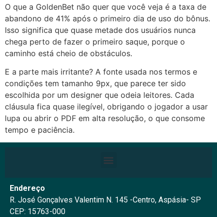
O que a GoldenBet não quer que você veja é a taxa de
abandono de 41% após o primeiro dia de uso do bônus.
Isso significa que quase metade dos usuários nunca
chega perto de fazer o primeiro saque, porque o
caminho está cheio de obstáculos.
E a parte mais irritante? A fonte usada nos termos e
condições tem tamanho 9px, que parece ter sido
escolhida por um designer que odeia leitores. Cada
cláusula fica quase ilegível, obrigando o jogador a usar
lupa ou abrir o PDF em alta resolução, o que consome
tempo e paciência.
Endereço
R. José Gonçalves Valentim N. 145 -Centro, Aspásia- SP
CEP: 15763-000