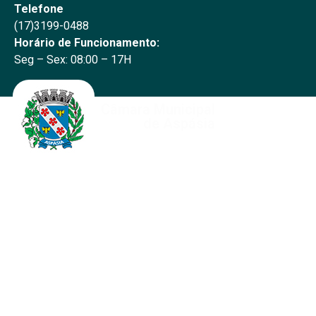
Telefone
(17)
3199-0488
Horário de Funcionamento:
Seg – Sex: 08:00 – 17H
Câmara Municipal
de Aspásia