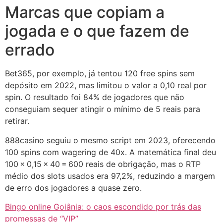
Marcas que copiam a
jogada e o que fazem de
errado
Bet365, por exemplo, já tentou 120 free spins sem
depósito em 2022, mas limitou o valor a 0,10 real por
spin. O resultado foi 84% de jogadores que não
conseguiam sequer atingir o mínimo de 5 reais para
retirar.
888casino seguiu o mesmo script em 2023, oferecendo
100 spins com wagering de 40x. A matemática final deu
100 × 0,15 × 40 = 600 reais de obrigação, mas o RTP
médio dos slots usados era 97,2%, reduzindo a margem
de erro dos jogadores a quase zero.
Bingo online Goiânia: o caos escondido por trás das
promessas de “VIP”