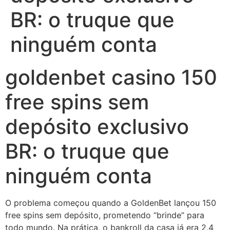
BR: o truque que
ninguém conta
goldenbet casino 150
free spins sem
depósito exclusivo
BR: o truque que
ninguém conta
O problema começou quando a GoldenBet lançou 150
free spins sem depósito, prometendo “brinde” para
todo mundo. Na prática, o bankroll da casa já era 2,4