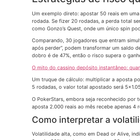
Um exemplo direto: apostar 50 reais em uma 
rodada. Se fizer 20 rodadas, a perda total s
como Gonzo’s Quest, onde um único spin pod
Comparando, 30 jogadores que entram simult
após perder”, podem transformar um saldo de
dobro é de 47%, então o risco supera o gan
O mito do cassin​o depósito instantâneo: qua
Um truque de cálculo: multiplicar a aposta p
5 rodadas, o valor total apostado será 5×1.0
O PokerStars, embora seja reconhecido por 
aposta 2.000 reais ao mês recebe apenas 4 re
Como interpretar a volatil
Volatilidade alta, como em Dead or Alive, i