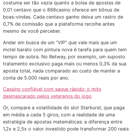
costuma ser tão vazia quanto a bolsa de apostas de
0,01 centavo que o 888casino oferece em bônus de
boas-vindas. Cada centavo ganho deixa um rastro de
0,7% de comissão que a plataforma recolhe antes
mesmo de você perceber.
Andar em busca de um “VIP” que vale mais que um
motel barato com pintura nova é tarefa para quem tem
tempo de sobra. No Betway, por exemplo, um suposto
tratamento exclusivo paga mais ou menos 0,3% da sua
aposta total, nada comparado ao custo de manter a
conta de 5.000 reais por ano.
Cassino confiável com saque rápido: o mito
desmascarado pelos veteranos do jogo
Or, compare a volatilidade do slot Starburst, que paga
em média a cada 5 giros, com a realidade de uma
estratégia de apostas matemáticas: a diferença entre
1,2x e 2,5x o valor investido pode transformar 200 reais