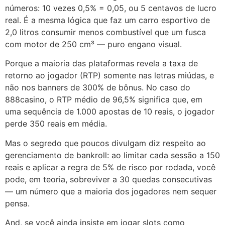
números: 10 vezes 0,5% = 0,05, ou 5 centavos de lucro
real. É a mesma lógica que faz um carro esportivo de
2,0 litros consumir menos combustível que um fusca
com motor de 250 cm³ — puro engano visual.
Porque a maioria das plataformas revela a taxa de
retorno ao jogador (RTP) somente nas letras miúdas, e
não nos banners de 300% de bônus. No caso do
888casino, o RTP médio de 96,5% significa que, em
uma sequência de 1.000 apostas de 10 reais, o jogador
perde 350 reais em média.
Mas o segredo que poucos divulgam diz respeito ao
gerenciamento de bankroll: ao limitar cada sessão a 150
reais e aplicar a regra de 5% de risco por rodada, você
pode, em teoria, sobreviver a 30 quedas consecutivas
— um número que a maioria dos jogadores nem sequer
pensa.
And, se você ainda insiste em jogar slots como