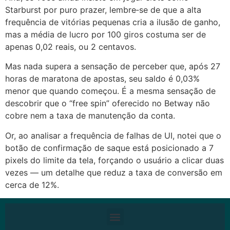
Starburst por puro prazer, lembre‑se de que a alta
frequência de vitórias pequenas cria a ilusão de ganho,
mas a média de lucro por 100 giros costuma ser de
apenas 0,02 reais, ou 2 centavos.
Mas nada supera a sensação de perceber que, após 27
horas de maratona de apostas, seu saldo é 0,03%
menor que quando começou. É a mesma sensação de
descobrir que o “free spin” oferecido no Betway não
cobre nem a taxa de manutenção da conta.
Or, ao analisar a frequência de falhas de UI, notei que o
botão de confirmação de saque está posicionado a 7
pixels do limite da tela, forçando o usuário a clicar duas
vezes — um detalhe que reduz a taxa de conversão em
cerca de 12%.