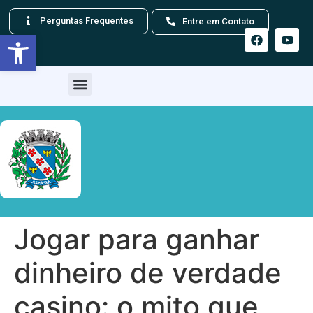
Perguntas Frequentes
Entre em Contato
Barra de Ferramentas Aberta
Jogar para ganhar
dinheiro de verdade
casino: o mito que