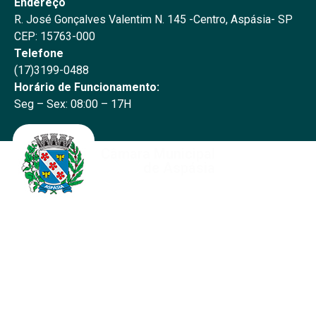
Endereço
R. José Gonçalves Valentim N. 145 -Centro, Aspásia- SP
CEP: 15763-000
Telefone
(17)
3199-0488
Horário de Funcionamento:
Seg – Sex: 08:00 – 17H
Câmara Municipal
de Aspásia