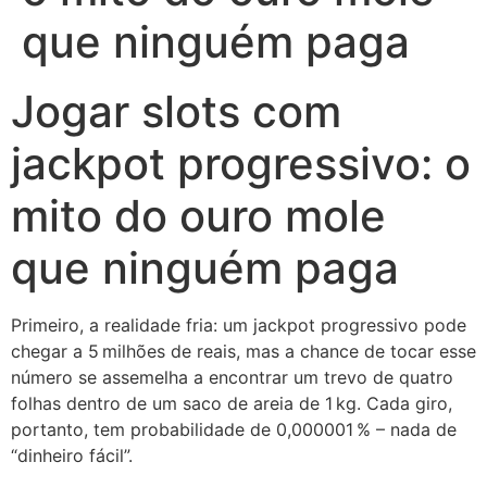
que ninguém paga
Jogar slots com
jackpot progressivo: o
mito do ouro mole
que ninguém paga
Primeiro, a realidade fria: um jackpot progressivo pode
chegar a 5 milhões de reais, mas a chance de tocar esse
número se assemelha a encontrar um trevo de quatro
folhas dentro de um saco de areia de 1 kg. Cada giro,
portanto, tem probabilidade de 0,000001 % – nada de
“dinheiro fácil”.