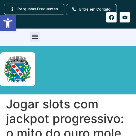
Perguntas Frequentes
Entre em Contato
Barra de Ferramentas Aberta
Jogar slots com
jackpot progressivo:
o mito do ouro mole