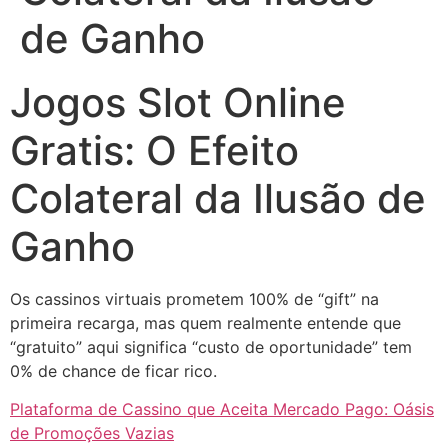
de Ganho
Jogos Slot Online
Gratis: O Efeito
Colateral da Ilusão de
Ganho
Os cassinos virtuais prometem 100% de “gift” na
primeira recarga, mas quem realmente entende que
“gratuito” aqui significa “custo de oportunidade” tem
0% de chance de ficar rico.
Plataforma de Cassino que Aceita Mercado Pago: Oásis
de Promoções Vazias