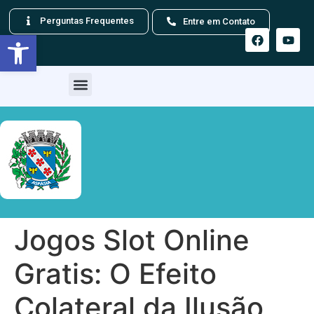
Perguntas Frequentes
Entre em Contato
Barra de Ferramentas Aberta
Jogos Slot Online
Gratis: O Efeito
Colateral da Ilusão