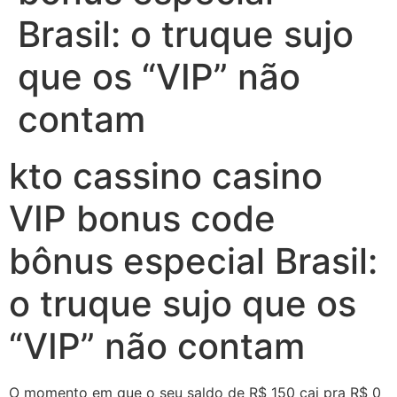
Brasil: o truque sujo
que os “VIP” não
contam
kto cassino casino
VIP bonus code
bônus especial Brasil:
o truque sujo que os
“VIP” não contam
O momento em que o seu saldo de R$ 150 cai pra R$ 0