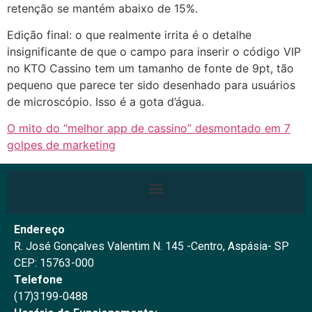
retenção se mantém abaixo de 15%.
Edição final: o que realmente irrita é o detalhe
insignificante de que o campo para inserir o código VIP
no KTO Cassino tem um tamanho de fonte de 9pt, tão
pequeno que parece ter sido desenhado para usuários
de microscópio. Isso é a gota d’água.
O mito do “melhor app de cassino” desmontado em 7
golpes de marketing
Endereço
R. José Gonçalves Valentim N. 145 -Centro, Aspásia- SP
CEP: 15763-000
Telefone
(17)
3199-0488