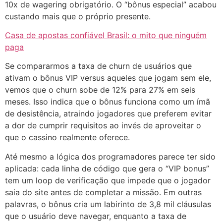
10x de wagering obrigatório. O “bônus especial” acabou
custando mais que o próprio presente.
Casa de apostas confiável Brasil: o mito que ninguém
paga
Se compararmos a taxa de churn de usuários que
ativam o bônus VIP versus aqueles que jogam sem ele,
vemos que o churn sobe de 12% para 27% em seis
meses. Isso indica que o bônus funciona como um ímã
de desistência, atraindo jogadores que preferem evitar
a dor de cumprir requisitos ao invés de aproveitar o
que o cassino realmente oferece.
Até mesmo a lógica dos programadores parece ter sido
aplicada: cada linha de código que gera o “VIP bonus”
tem um loop de verificação que impede que o jogador
saia do site antes de completar a missão. Em outras
palavras, o bônus cria um labirinto de 3,8 mil cláusulas
que o usuário deve navegar, enquanto a taxa de