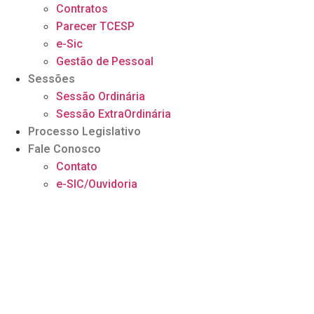
Contratos
Parecer TCESP
e-Sic
Gestão de Pessoal
Sessões
Sessão Ordinária
Sessão ExtraOrdinária
Processo Legislativo
Fale Conosco
Contato
e-SIC/Ouvidoria