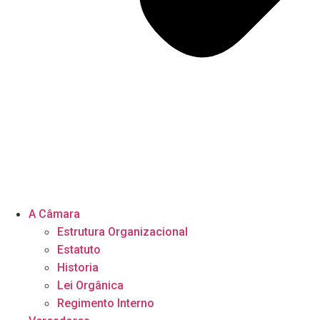
A Câmara
Estrutura Organizacional
Estatuto
Historia
Lei Orgânica
Regimento Interno