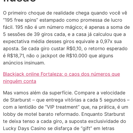
O primeiro choque de realidade chega quando você vê
“195 free spins” estampado como promessa de lucro
fácil. 195 não é um número mágico; é apenas a soma de
5 sessões de 39 giros cada, e a casa já calculou que a
expectativa média desses giros equivale a 0,97x sua
aposta. Se cada giro custar R$0,10, o retorno esperado
é R$18,71, não o jackpot de R$10.000 que alguns
anúncios insinuam.
Blackjack online Fortaleza: o caos dos números que
ninguém conta
Mas vamos além da superfície. Compare a velocidade
de Starburst – que entrega vitórias a cada 5 segundos –
com a lentidão de “VIP treatment” que, na prática, é um
lobby de motel barato reformado. Enquanto Starburst
te deixa tenso a cada giro, a suposta exclusividade do
Lucky Days Casino se disfarça de “gift” em letras