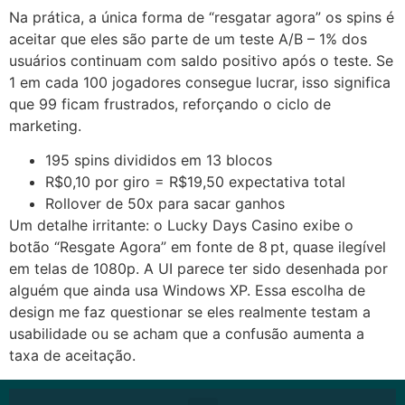
Na prática, a única forma de “resgatar agora” os spins é
aceitar que eles são parte de um teste A/B – 1% dos
usuários continuam com saldo positivo após o teste. Se
1 em cada 100 jogadores consegue lucrar, isso significa
que 99 ficam frustrados, reforçando o ciclo de
marketing.
195 spins divididos em 13 blocos
R$0,10 por giro = R$19,50 expectativa total
Rollover de 50x para sacar ganhos
Um detalhe irritante: o Lucky Days Casino exibe o
botão “Resgate Agora” em fonte de 8 pt, quase ilegível
em telas de 1080p. A UI parece ter sido desenhada por
alguém que ainda usa Windows XP. Essa escolha de
design me faz questionar se eles realmente testam a
usabilidade ou se acham que a confusão aumenta a
taxa de aceitação.