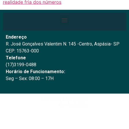
realidade fria dos números
Endereço
R. José Gonçalves Valentim N. 145 -Centro, Aspásia- SP
CEP: 15763-000
Telefone
(17)
3199-0488
Horário de Funcionamento:
Seg – Sex: 08:00 – 17H
Câmara Municipal
de Aspásia