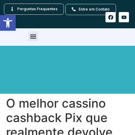
Perguntas Frequentes
Entre em Contato
Barra de Ferramentas Aberta
O melhor cassino
cashback Pix que
realmente devolve