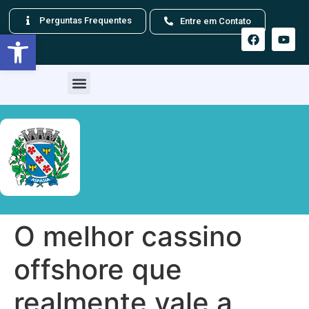
Perguntas Frequentes
Entre em Contato
Barra de Ferramentas Aberta
O melhor cassino
offshore que
realmente vale a