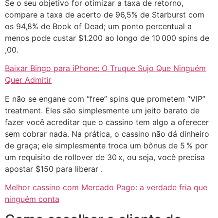
Se o seu objetivo for otimizar a taxa de retorno,
compare a taxa de acerto de 96,5% de Starburst com
os 94,8% de Book of Dead; um ponto percentual a
menos pode custar $1.200 ao longo de 10 000 spins de
,00.
Baixar Bingo para iPhone: O Truque Sujo Que Ninguém
Quer Admitir
E não se engane com “free” spins que prometem “VIP”
treatment. Eles são simplesmente um jeito barato de
fazer você acreditar que o cassino tem algo a oferecer
sem cobrar nada. Na prática, o cassino não dá dinheiro
de graça; ele simplesmente troca um bônus de 5 % por
um requisito de rollover de 30 x, ou seja, você precisa
apostar $150 para liberar .
Melhor cassino com Mercado Pago: a verdade fria que
ninguém conta