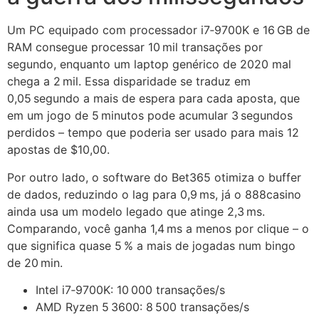
Um PC equipado com processador i7‑9700K e 16 GB de
RAM consegue processar 10 mil transações por
segundo, enquanto um laptop genérico de 2020 mal
chega a 2 mil. Essa disparidade se traduz em
0,05 segundo a mais de espera para cada aposta, que
em um jogo de 5 minutos pode acumular 3 segundos
perdidos – tempo que poderia ser usado para mais 12
apostas de $10,00.
Por outro lado, o software do Bet365 otimiza o buffer
de dados, reduzindo o lag para 0,9 ms, já o 888casino
ainda usa um modelo legado que atinge 2,3 ms.
Comparando, você ganha 1,4 ms a menos por clique – o
que significa quase 5 % a mais de jogadas num bingo
de 20 min.
Intel i7‑9700K: 10 000 transações/s
AMD Ryzen 5 3600: 8 500 transações/s