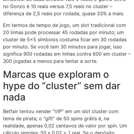
no Gonzo é 10 reais versus 7,5 reais no cluster –
diferença de 2,5 reais por rodada, quase 33% a mais.
Em termos de tempo de jogo, um slot tradicional com
20 linhas pode processar 45 rodadas por minuto; um
cluster de 5×5 símbolos costuma ficar em 30 rodadas
por minuto. Se você tem 30 minutos para jogar, isso
significa 900 rodadas em linhas contra 600 em cluster –
300 jogadas a menos para tentar a sorte.
Marcas que exploram o
hype do “cluster” sem dar
nada
Betfair tentou vender “VIP” em um slot cluster com
tema de pirata; o “gift” de 50 spins grátis é, na
realidade, apenas 0,02 centavos de valor por spin. Um
cálculo simples: 50 * 0,02 = 1 real. Se o depósito