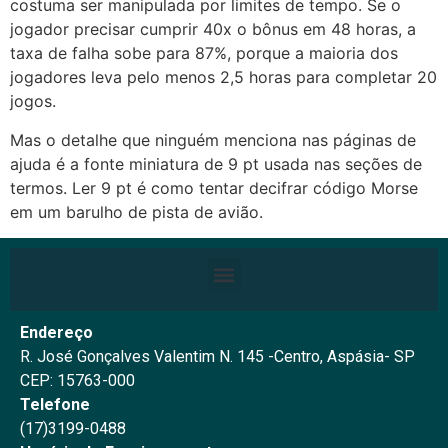
costuma ser manipulada por limites de tempo. Se o
jogador precisar cumprir 40x o bônus em 48 horas, a
taxa de falha sobe para 87%, porque a maioria dos
jogadores leva pelo menos 2,5 horas para completar 20
jogos.
Mas o detalhe que ninguém menciona nas páginas de
ajuda é a fonte miniatura de 9 pt usada nas seções de
termos. Ler 9 pt é como tentar decifrar código Morse
em um barulho de pista de avião.
Endereço
R. José Gonçalves Valentim N. 145 -Centro, Aspásia- SP
CEP: 15763-000
Telefone
(17)
3199-0488