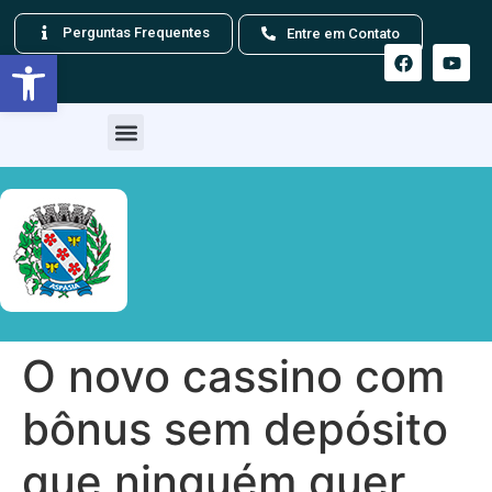
Perguntas Frequentes
Entre em Contato
Barra de Ferramentas Aberta
O novo cassino com
bônus sem depósito
que ninguém quer