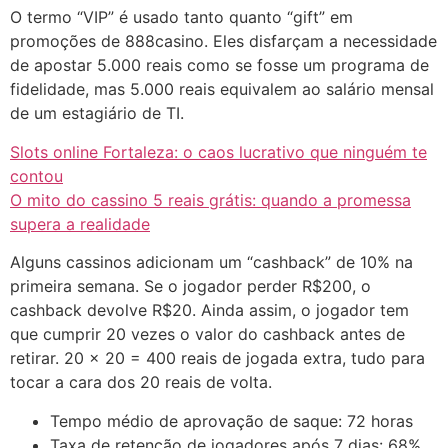
O termo “VIP” é usado tanto quanto “gift” em
promoções de 888casino. Eles disfarçam a necessidade
de apostar 5.000 reais como se fosse um programa de
fidelidade, mas 5.000 reais equivalem ao salário mensal
de um estagiário de TI.
Slots online Fortaleza: o caos lucrativo que ninguém te
contou
O mito do cassino 5 reais grátis: quando a promessa
supera a realidade
Alguns cassinos adicionam um “cashback” de 10% na
primeira semana. Se o jogador perder R$200, o
cashback devolve R$20. Ainda assim, o jogador tem
que cumprir 20 vezes o valor do cashback antes de
retirar. 20 x 20 = 400 reais de jogada extra, tudo para
tocar a cara dos 20 reais de volta.
Tempo médio de aprovação de saque: 72 horas
Taxa de retenção de jogadores após 7 dias: 68%