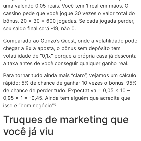
uma valendo 0,05 reais. Você tem 1 real em mãos. O
cassino pede que você jogue 30 vezes o valor total do
bônus. 20 x 30 = 600 jogadas. Se cada jogada perder,
seu saldo final será -19, não 0.
Comparado ao Gonzo’s Quest, onde a volatilidade pode
chegar a 8x a aposta, o bônus sem depósito tem
volatilidade de “0,1x” porque a própria casa já desconta
a taxa antes de você conseguir qualquer ganho real.
Para tornar tudo ainda mais “claro”, vejamos um cálculo
rápido: 5% de chance de ganhar 10 vezes o bônus, 95%
de chance de perder tudo. Expectativa = 0,05 x 10 –
0,95 x 1 = -0,45. Ainda tem alguém que acredita que
isso é “bom negócio”?
Truques de marketing que
você já viu