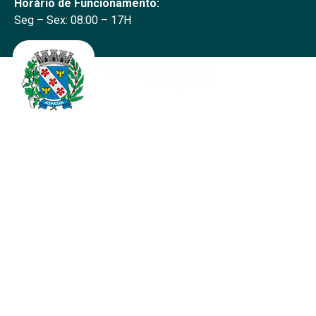
Horário de Funcionamento:
Seg – Sex: 08:00 – 17H
Câmara Municipal
de Aspásia