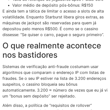
Valor médio de depósito pós-bônus: R$150
E ainda tem a tática de limitar o acesso a slots de alta
volatilidade. Enquanto Starburst libera giros extras, as
máquinas de jackpot são reservadas para quem já
depositou pelo menos R$500. É como se o cassino
dissesse: “Se quiser o carro, pague o seguro primeiro”.
O que realmente acontece
nos bastidores
Sistemas de verificação anti-fraude costumam usar
algoritmos que comparam o endereço IP com listas de
fraudes. Se o seu IP estiver na lista de 3.200 endereços
suspeitos, o cassino bloqueia seu bônus
automaticamente. 3.200 ≈ número de vezes que eu já vi
um “bonus sem depósito” ser rejeitado.
Além disso, a política de “requisitos de rollover”