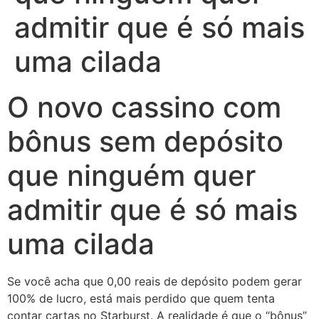
admitir que é só mais
uma cilada
O novo cassino com
bônus sem depósito
que ninguém quer
admitir que é só mais
uma cilada
Se você acha que 0,00 reais de depósito podem gerar
100% de lucro, está mais perdido que quem tenta
contar cartas no Starburst. A realidade é que o “bônus”