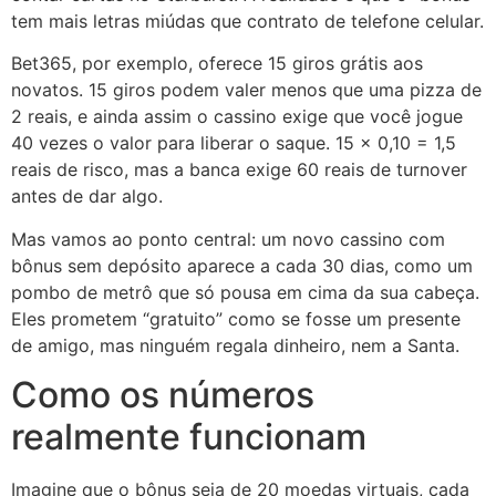
tem mais letras miúdas que contrato de telefone celular.
Bet365, por exemplo, oferece 15 giros grátis aos
novatos. 15 giros podem valer menos que uma pizza de
2 reais, e ainda assim o cassino exige que você jogue
40 vezes o valor para liberar o saque. 15 x 0,10 = 1,5
reais de risco, mas a banca exige 60 reais de turnover
antes de dar algo.
Mas vamos ao ponto central: um novo cassino com
bônus sem depósito aparece a cada 30 dias, como um
pombo de metrô que só pousa em cima da sua cabeça.
Eles prometem “gratuito” como se fosse um presente
de amigo, mas ninguém regala dinheiro, nem a Santa.
Como os números
realmente funcionam
Imagine que o bônus seja de 20 moedas virtuais, cada