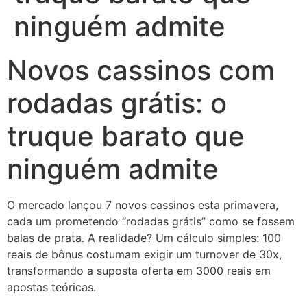
ninguém admite
Novos cassinos com
rodadas grátis: o
truque barato que
ninguém admite
O mercado lançou 7 novos cassinos esta primavera,
cada um prometendo “rodadas grátis” como se fossem
balas de prata. A realidade? Um cálculo simples: 100
reais de bônus costumam exigir um turnover de 30x,
transformando a suposta oferta em 3000 reais em
apostas teóricas.