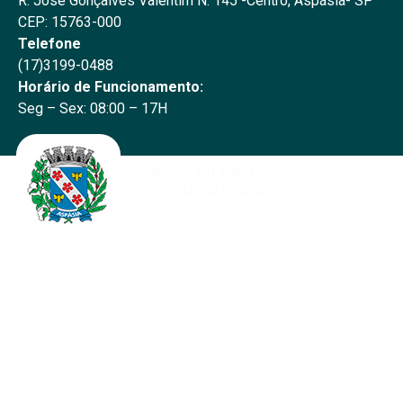
R. José Gonçalves Valentim N. 145 -Centro, Aspásia- SP
CEP: 15763-000
Telefone
(17)
3199-0488
Horário de Funcionamento:
Seg – Sex: 08:00 – 17H
Câmara Municipal
de Aspásia