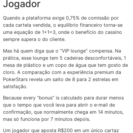
Jogador
Quando a plataforma exige 0,75% de comissão por
cada cartela vendida, o equilíbrio financeiro torna-se
uma equação de 1+1=3, onde o benefício do cassino
sempre supera o do cliente.
Mas há quem diga que o “VIP lounge” compensa. Na
prática, esse lounge tem 5 cadeiras desconfortáveis, 1
mesa de plástico e um copo de água que tem gosto de
cloro. A comparação com a experiência premium da
PokerStars revela um salto de 8 para 2 estrelas em
satisfação.
Because every “bonus” is calculado para durar menos
que o tempo que você leva para abrir o e‑mail de
confirmação, que normalmente chega em 14 minutos,
mas só funciona por 7 minutos depois.
Um jogador que aposta R$200 em um único cartaz