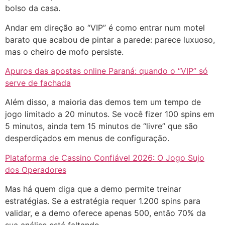
bolso da casa.
Andar em direção ao “VIP” é como entrar num motel
barato que acabou de pintar a parede: parece luxuoso,
mas o cheiro de mofo persiste.
Apuros das apostas online Paraná: quando o “VIP” só
serve de fachada
Além disso, a maioria das demos tem um tempo de
jogo limitado a 20 minutos. Se você fizer 100 spins em
5 minutos, ainda tem 15 minutos de “livre” que são
desperdiçados em menus de configuração.
Plataforma de Cassino Confiável 2026: O Jogo Sujo
dos Operadores
Mas há quem diga que a demo permite treinar
estratégias. Se a estratégia requer 1.200 spins para
validar, e a demo oferece apenas 500, então 70% da