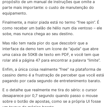
propósito de um manual de instruções que omite a
parte mais importante: o custo de manutenção do
equipamento.
Finalmente, a maior piada está no termo “free spin”. É
como receber um balão de hélio num dia ventoso – ele
sobe, mas nunca chega ao seu destino.
Mas não tem nada pior do que descobrir que a
interface da demo tem um ícone de “ajuda” que abre
uma caixa de 50KB de texto em PDF, e você tem que
rolar até a página 47 para encontrar a palavra “limite”.
Enfim, a única coisa realmente “free” na plataforma de
cassino demo é a frustração de perceber que você está
pagando por cada segundo de entretenimento barato.
E o detalhe que realmente me tira do sério: o cursor
desaparece por 0,7 segundo quando passo o mouse
sobre o botão de apostas, como se a própria UI fosse