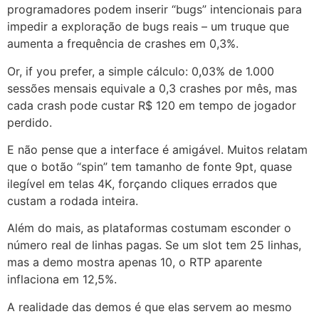
programadores podem inserir “bugs” intencionais para
impedir a exploração de bugs reais – um truque que
aumenta a frequência de crashes em 0,3%.
Or, if you prefer, a simple cálculo: 0,03% de 1.000
sessões mensais equivale a 0,3 crashes por mês, mas
cada crash pode custar R$ 120 em tempo de jogador
perdido.
E não pense que a interface é amigável. Muitos relatam
que o botão “spin” tem tamanho de fonte 9pt, quase
ilegível em telas 4K, forçando cliques errados que
custam a rodada inteira.
Além do mais, as plataformas costumam esconder o
número real de linhas pagas. Se um slot tem 25 linhas,
mas a demo mostra apenas 10, o RTP aparente
inflaciona em 12,5%.
A realidade das demos é que elas servem ao mesmo