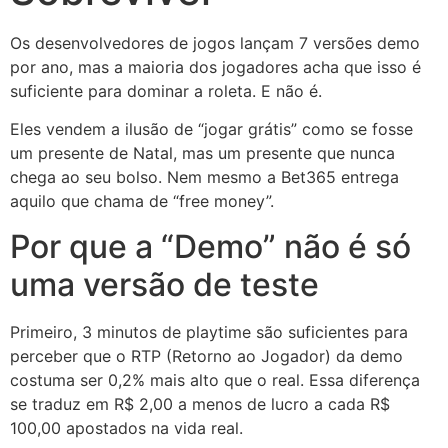
Os desenvolvedores de jogos lançam 7 versões demo
por ano, mas a maioria dos jogadores acha que isso é
suficiente para dominar a roleta. E não é.
Eles vendem a ilusão de “jogar grátis” como se fosse
um presente de Natal, mas um presente que nunca
chega ao seu bolso. Nem mesmo a Bet365 entrega
aquilo que chama de “free money”.
Por que a “Demo” não é só
uma versão de teste
Primeiro, 3 minutos de playtime são suficientes para
perceber que o RTP (Retorno ao Jogador) da demo
costuma ser 0,2% mais alto que o real. Essa diferença
se traduz em R$ 2,00 a menos de lucro a cada R$
100,00 apostados na vida real.