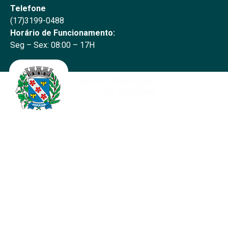
Telefone
(17)
3199-0488
Horário de Funcionamento:
Seg – Sex: 08:00 – 17H
Câmara Municipal
de Aspásia