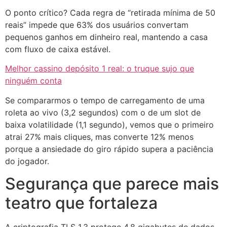
O ponto crítico? Cada regra de “retirada mínima de 50
reais” impede que 63% dos usuários convertam
pequenos ganhos em dinheiro real, mantendo a casa
com fluxo de caixa estável.
Melhor cassino depósito 1 real: o truque sujo que
ninguém conta
Se compararmos o tempo de carregamento de uma
roleta ao vivo (3,2 segundos) com o de um slot de
baixa volatilidade (1,1 segundo), vemos que o primeiro
atrai 27% mais cliques, mas converte 12% menos
porque a ansiedade do giro rápido supera a paciência
do jogador.
Segurança que parece mais
teatro que fortaleza