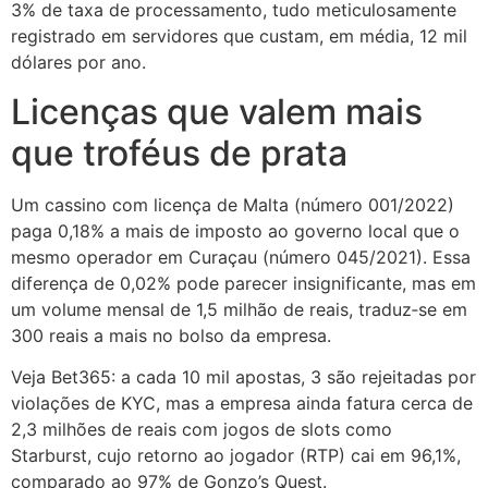
3% de taxa de processamento, tudo meticulosamente
registrado em servidores que custam, em média, 12 mil
dólares por ano.
Licenças que valem mais
que troféus de prata
Um cassino com licença de Malta (número 001/2022)
paga 0,18% a mais de imposto ao governo local que o
mesmo operador em Curaçau (número 045/2021). Essa
diferença de 0,02% pode parecer insignificante, mas em
um volume mensal de 1,5 milhão de reais, traduz‑se em
300 reais a mais no bolso da empresa.
Veja Bet365: a cada 10 mil apostas, 3 são rejeitadas por
violações de KYC, mas a empresa ainda fatura cerca de
2,3 milhões de reais com jogos de slots como
Starburst, cujo retorno ao jogador (RTP) cai em 96,1%,
comparado ao 97% de Gonzo’s Quest.