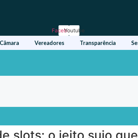
Facebook
Youtube
 Câmara
Vereadores
Transparência
Se
 slots: o jeito sujo qu