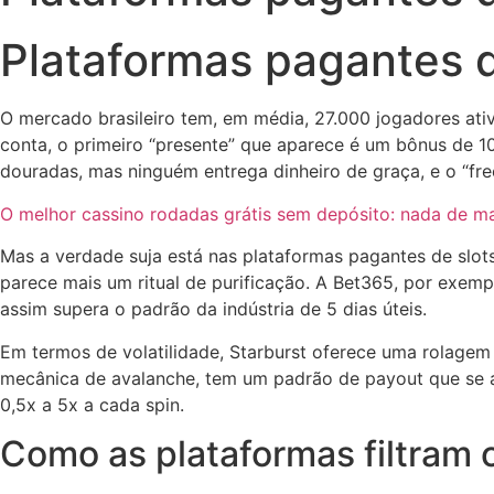
Plataformas pagantes de
O mercado brasileiro tem, em média, 27.000 jogadores at
conta, o primeiro “presente” que aparece é um bônus de 10
douradas, mas ninguém entrega dinheiro de graça, e o “free
O melhor cassino rodadas grátis sem depósito: nada de m
Mas a verdade suja está nas plataformas pagantes de slo
parece mais um ritual de purificação. A Bet365, por exe
assim supera o padrão da indústria de 5 dias úteis.
Em termos de volatilidade, Starburst oferece uma rolage
mecânica de avalanche, tem um padrão de payout que se a
0,5x a 5x a cada spin.
Como as plataformas filtram o