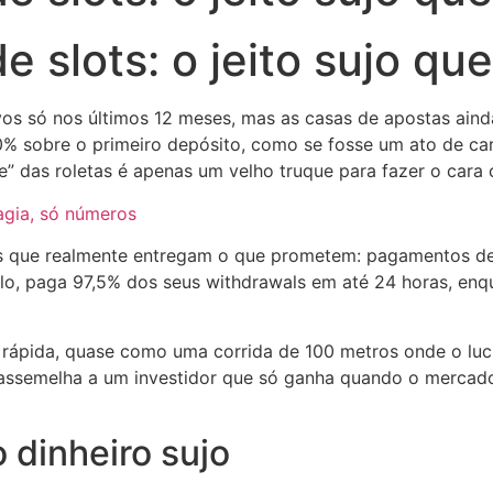
 slots: o jeito sujo qu
ivos só nos últimos 12 meses, mas as casas de apostas ai
% sobre o primeiro depósito, como se fosse um ato de carid
” das roletas é apenas um velho truque para fazer o cara c
agia, só números
ts que realmente entregam o que prometem: pagamentos den
mplo, paga 97,5% dos seus withdrawals em até 24 horas, e
m rápida, quase como uma corrida de 100 metros onde o l
ssemelha a um investidor que só ganha quando o mercado 
 dinheiro sujo