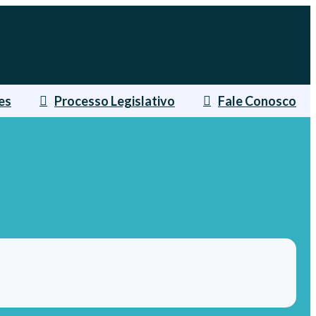
es
Processo Legislativo
Fale Conosco