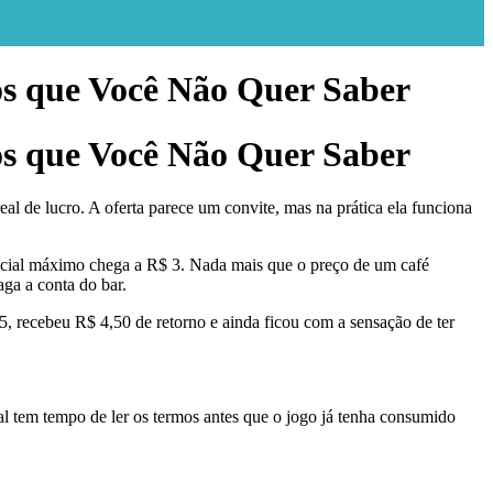
s que Você Não Quer Saber
s que Você Não Quer Saber
 de lucro. A oferta parece um convite, mas na prática ela funciona
encial máximo chega a R$ 3. Nada mais que o preço de um café
ga a conta do bar.
, recebeu R$ 4,50 de retorno e ainda ficou com a sensação de ter
l tem tempo de ler os termos antes que o jogo já tenha consumido