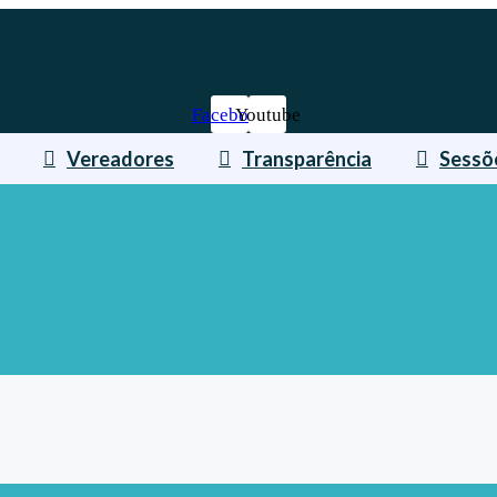
Facebook
Youtube
Vereadores
Transparência
Sessõ