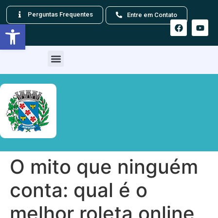
Perguntas Frequentes
Entre em Contato
Barra de Ferramentas Aberta
O mito que ninguém
conta: qual é o
melhor roleta online