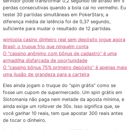
servidor pode transformar 0,2 segundo de atraso em 5
perdas consecutivas quando a bola cai no vermelho. Eu
testei 30 partidas simultâneas em PokerStars; a
diferença média de latência foi de 0,37 segundo,
suficiente para mudar o resultado de 12 partidas.
wintopia casino dinheiro real sem depósito jogue agora
Brasil: o truque frio que ninguém conta
O “cassino anônimo com bônus de cadastro” é uma
armadilha disfarçada de oportunidade
O “cassino bônus 75% primeiro depósito” é apenas mais
uma ilusão de grandeza para a carteira
Eles ainda jogam o truque do “spin grátis” como se
fosse um cupom de supermercado. Um spin grátis em
Slotomania não paga nem metade da aposta mínima, e
ainda exige um rollover de 30x. Isso significa que, se
você ganhar 10 reais, tem que apostar 300 reais antes
de tocar o dinheiro.