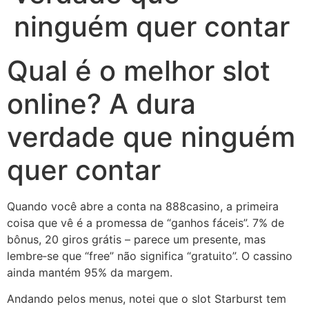
ninguém quer contar
Qual é o melhor slot
online? A dura
verdade que ninguém
quer contar
Quando você abre a conta na 888casino, a primeira
coisa que vê é a promessa de “ganhos fáceis”. 7% de
bônus, 20 giros grátis – parece um presente, mas
lembre‑se que “free” não significa “gratuito”. O cassino
ainda mantém 95% da margem.
Andando pelos menus, notei que o slot Starburst tem