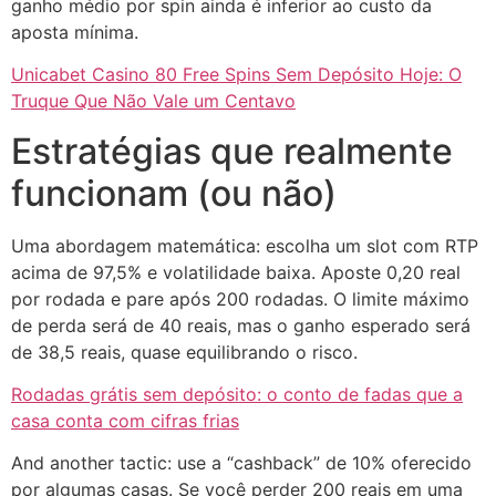
ganho médio por spin ainda é inferior ao custo da
aposta mínima.
Unicabet Casino 80 Free Spins Sem Depósito Hoje: O
Truque Que Não Vale um Centavo
Estratégias que realmente
funcionam (ou não)
Uma abordagem matemática: escolha um slot com RTP
acima de 97,5% e volatilidade baixa. Aposte 0,20 real
por rodada e pare após 200 rodadas. O limite máximo
de perda será de 40 reais, mas o ganho esperado será
de 38,5 reais, quase equilibrando o risco.
Rodadas grátis sem depósito: o conto de fadas que a
casa conta com cifras frias
And another tactic: use a “cashback” de 10% oferecido
por algumas casas. Se você perder 200 reais em uma