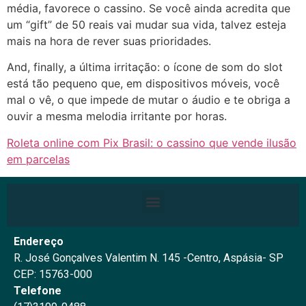
média, favorece o cassino. Se você ainda acredita que
um “gift” de 50 reais vai mudar sua vida, talvez esteja
mais na hora de rever suas prioridades.
And, finally, a última irritação: o ícone de som do slot
está tão pequeno que, em dispositivos móveis, você
mal o vê, o que impede de mutar o áudio e te obriga a
ouvir a mesma melodia irritante por horas.
Roleta online com Pix Brasil: o cassino que vende ilusão
em parcelas
Endereço
R. José Gonçalves Valentim N. 145 -Centro, Aspásia- SP
CEP: 15763-000
Telefone