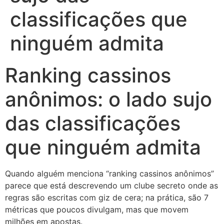
classificações que
ninguém admita
Ranking cassinos
anônimos: o lado sujo
das classificações
que ninguém admita
Quando alguém menciona “ranking cassinos anônimos”
parece que está descrevendo um clube secreto onde as
regras são escritas com giz de cera; na prática, são 7
métricas que poucos divulgam, mas que movem
milhões em apostas.