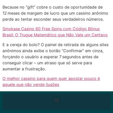
Because no “gift” cobre o custo de oportunidade de
12 meses de margem de lucro que um cassino anônimo
perde ao tentar esconder seus verdadeiros números.
Smokase Casino 60 Free Spins com Código Bônus
Brasil: O Truque Matemático que Não Vale um Centavo
E a cereja do bolo? O painel de retirada de alguns sites
anônimos ainda exibe o botão “Confirmar” em cinza,
forçando o usuário a esperar 7 segundos antes de
conseguir clicar – um atraso que só serve para
aumentar a frustração.
O melhor cassino para quem quer apostar pouco é
aquele que não vende ilusões