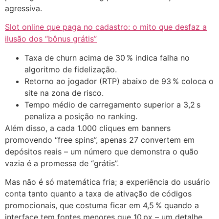
agressiva.
Slot online que paga no cadastro: o mito que desfaz a
ilusão dos “bônus grátis”
Taxa de churn acima de 30 % indica falha no
algoritmo de fidelização.
Retorno ao jogador (RTP) abaixo de 93 % coloca o
site na zona de risco.
Tempo médio de carregamento superior a 3,2 s
penaliza a posição no ranking.
Além disso, a cada 1.000 cliques em banners
promovendo “free spins”, apenas 27 convertem em
depósitos reais – um número que demonstra o quão
vazia é a promessa de “grátis”.
Mas não é só matemática fria; a experiência do usuário
conta tanto quanto a taxa de ativação de códigos
promocionais, que costuma ficar em 4,5 % quando a
interface tem fontes menores que 10 px – um detalhe