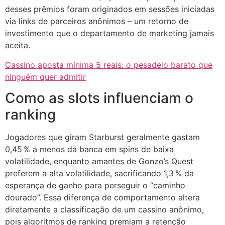
desses prêmios foram originados em sessões iniciadas
via links de parceiros anônimos – um retorno de
investimento que o departamento de marketing jamais
aceita.
Cassino aposta mínima 5 reais: o pesadelo barato que
ninguém quer admitir
Como as slots influenciam o
ranking
Jogadores que giram Starburst geralmente gastam
0,45 % a menos da banca em spins de baixa
volatilidade, enquanto amantes de Gonzo’s Quest
preferem a alta volatilidade, sacrificando 1,3 % da
esperança de ganho para perseguir o “caminho
dourado”. Essa diferença de comportamento altera
diretamente a classificação de um cassino anônimo,
pois algoritmos de ranking premiam a retenção