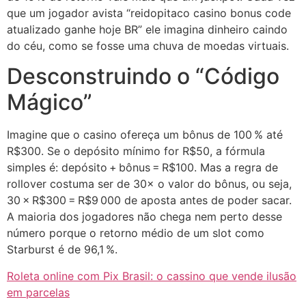
que um jogador avista “reidopitaco casino bonus code
atualizado ganhe hoje BR” ele imagina dinheiro caindo
do céu, como se fosse uma chuva de moedas virtuais.
Desconstruindo o “Código
Mágico”
Imagine que o casino ofereça um bônus de 100 % até
R$300. Se o depósito mínimo for R$50, a fórmula
simples é: depósito + bônus = R$100. Mas a regra de
rollover costuma ser de 30× o valor do bônus, ou seja,
30 × R$300 = R$9 000 de aposta antes de poder sacar.
A maioria dos jogadores não chega nem perto desse
número porque o retorno médio de um slot como
Starburst é de 96,1 %.
Roleta online com Pix Brasil: o cassino que vende ilusão
em parcelas