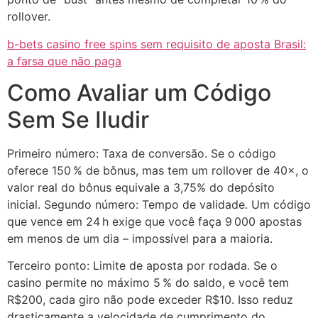
rollover.
b-bets casino free spins sem requisito de aposta Brasil:
a farsa que não paga
Como Avaliar um Código
Sem Se Iludir
Primeiro número: Taxa de conversão. Se o código
oferece 150 % de bônus, mas tem um rollover de 40×, o
valor real do bônus equivale a 3,75% do depósito
inicial. Segundo número: Tempo de validade. Um código
que vence em 24 h exige que você faça 9 000 apostas
em menos de um dia – impossível para a maioria.
Terceiro ponto: Limite de aposta por rodada. Se o
casino permite no máximo 5 % do saldo, e você tem
R$200, cada giro não pode exceder R$10. Isso reduz
drasticamente a velocidade de cumprimento do