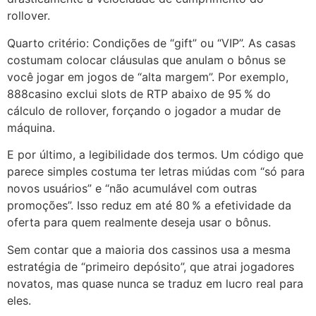
rollover.
Quarto critério: Condições de “gift” ou “VIP”. As casas
costumam colocar cláusulas que anulam o bônus se
você jogar em jogos de “alta margem”. Por exemplo,
888casino exclui slots de RTP abaixo de 95 % do
cálculo de rollover, forçando o jogador a mudar de
máquina.
E por último, a legibilidade dos termos. Um código que
parece simples costuma ter letras miúdas com “só para
novos usuários” e “não acumulável com outras
promoções”. Isso reduz em até 80 % a efetividade da
oferta para quem realmente deseja usar o bônus.
Sem contar que a maioria dos cassinos usa a mesma
estratégia de “primeiro depósito”, que atrai jogadores
novatos, mas quase nunca se traduz em lucro real para
eles.