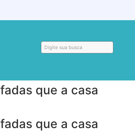
 fadas que a casa
 fadas que a casa