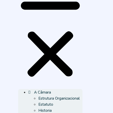
A Câmara
Estrutura Organizacional
Estatuto
Historia