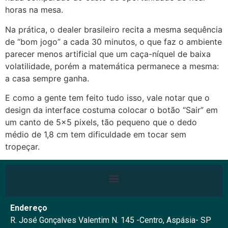
horas na mesa.
Na prática, o dealer brasileiro recita a mesma sequência
de “bom jogo” a cada 30 minutos, o que faz o ambiente
parecer menos artificial que um caça-níquel de baixa
volatilidade, porém a matemática permanece a mesma:
a casa sempre ganha.
E como a gente tem feito tudo isso, vale notar que o
design da interface costuma colocar o botão “Sair” em
um canto de 5×5 pixels, tão pequeno que o dedo
médio de 1,8 cm tem dificuldade em tocar sem
tropeçar.
Endereço
R. José Gonçalves Valentim N. 145 -Centro, Aspásia- SP