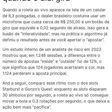
Quando a roleta ao vivo aparece na tela de um celular
de 6,3 polegadas, o dealer brasileiro costuma usar um
microfone que custa cerca de R$ 250,00 e um botão de
giro que equivale a 0,02 segundo de atraso. Isso gera a
ilusão de “interatividade”, mas na prática o algoritmo já
definiu o resultado antes de você apertar o “apostar”.
Um estudo interno de um analista de risco em 2023
mostrou que, em 1.248 sessões, a diferença entre o
número de apostas “inside” e “outside” foi de 12%, o
que significa que 124 jogadores acertaram a cor, mas
1.124 perderam a aposta principal.
And a seguir, comparo esse ritmo com o dos slots
Starburst e Gonzo’s Quest: enquanto as slots disparam
30 símbolos por segundo, a roleta ao vivo só consegue
mover a bola a 0,3 rotações por segundo, o que deixa a
ação bem mais “pacífica”.