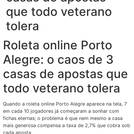
que todo veterano
tolera
Roleta online Porto
Alegre: o caos de 3
casas de apostas que
todo veterano tolera
Quando a roleta online Porto Alegre aparece na tela, 7
em cada 10 jogadores já começaram a sonhar com
fichas eternas; o problema é que nem mesmo a casa
mais generosa compensa a taxa de 2,7% que cobra sob
cada aposta.