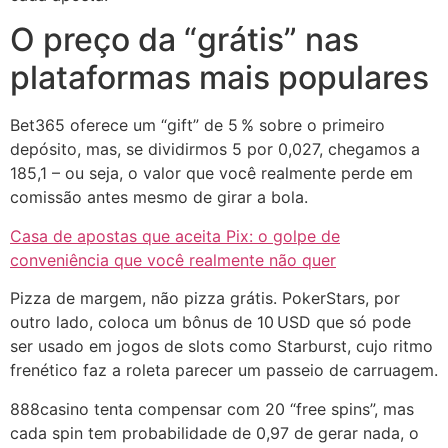
O preço da “grátis” nas
plataformas mais populares
Bet365 oferece um “gift” de 5 % sobre o primeiro
depósito, mas, se dividirmos 5 por 0,027, chegamos a
185,1 – ou seja, o valor que você realmente perde em
comissão antes mesmo de girar a bola.
Casa de apostas que aceita Pix: o golpe de
conveniência que você realmente não quer
Pizza de margem, não pizza grátis. PokerStars, por
outro lado, coloca um bônus de 10 USD que só pode
ser usado em jogos de slots como Starburst, cujo ritmo
frenético faz a roleta parecer um passeio de carruagem.
888casino tenta compensar com 20 “free spins”, mas
cada spin tem probabilidade de 0,97 de gerar nada, o