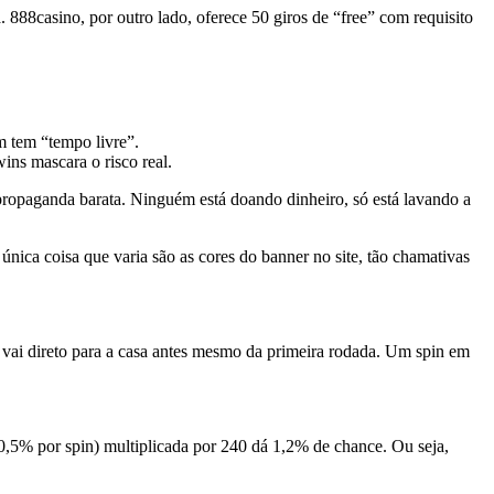
88casino, por outro lado, oferece 50 giros de “free” com requisito
m tem “tempo livre”.
ins mascara o risco real.
o propaganda barata. Ninguém está doando dinheiro, só está lavando a
ica coisa que varia são as cores do banner no site, tão chamativas
 vai direto para a casa antes mesmo da primeira rodada. Um spin em
0,5% por spin) multiplicada por 240 dá 1,2% de chance. Ou seja,