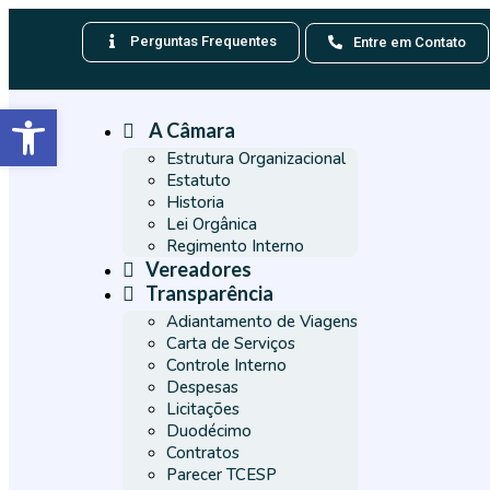
Perguntas Frequentes
Entre em Contato
Barra de Ferramentas Aberta
A Câmara
Estrutura Organizacional
Estatuto
Historia
Lei Orgânica
Regimento Interno
Vereadores
Transparência
Adiantamento de Viagens
Carta de Serviços
Controle Interno
Despesas
Licitações
Duodécimo
Contratos
Parecer TCESP