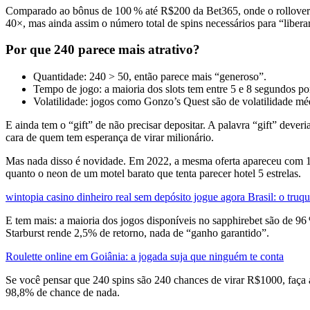
Comparado ao bônus de 100 % até R$200 da Bet365, onde o rollover co
40×, mas ainda assim o número total de spins necessários para “libera
Por que 240 parece mais atrativo?
Quantidade: 240 > 50, então parece mais “generoso”.
Tempo de jogo: a maioria dos slots tem entre 5 e 8 segundos p
Volatilidade: jogos como Gonzo’s Quest são de volatilidade méd
E ainda tem o “gift” de não precisar depositar. A palavra “gift” deve
cara de quem tem esperança de virar milionário.
Mas nada disso é novidade. Em 2022, a mesma oferta apareceu com 150
quanto o neon de um motel barato que tenta parecer hotel 5 estrelas.
wintopia casino dinheiro real sem depósito jogue agora Brasil: o truq
E tem mais: a maioria dos jogos disponíveis no sapphirebet são de 9
Starburst rende 2,5% de retorno, nada de “ganho garantido”.
Roulette online em Goiânia: a jogada suja que ninguém te conta
Se você pensar que 240 spins são 240 chances de virar R$1000, faça 
98,8% de chance de nada.