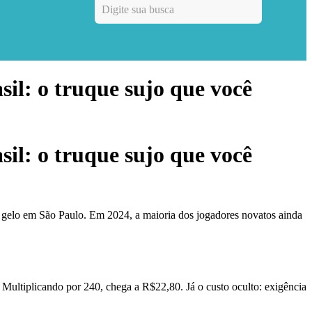
sil: o truque sujo que você
sil: o truque sujo que você
 gelo em São Paulo. Em 2024, a maioria dos jogadores novatos ainda
 Multiplicando por 240, chega a R$22,80. Já o custo oculto: exigência