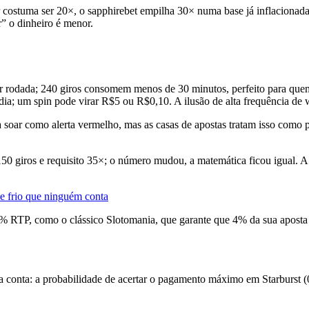
stuma ser 20×, o sapphirebet empilha 30× numa base já inflacionada. 8
r” o dinheiro é menor.
or rodada; 240 giros consomem menos de 30 minutos, perfeito para que
ia; um spin pode virar R$5 ou R$0,10. A ilusão de alta frequência de w
ria soar como alerta vermelho, mas as casas de apostas tratam isso com
 giros e requisito 35×; o número mudou, a matemática ficou igual. A ún
ue frio que ninguém conta
6 % RTP, como o clássico Slotomania, que garante que 4% da sua aposta
a conta: a probabilidade de acertar o pagamento máximo em Starburst (