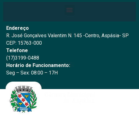
Endereço
R. José Gonçalves Valentim N. 145 -Centro, Aspásia- SP
CEP: 15763-000
Telefone
(17)
3199-0488
Horário de Funcionamento:
Seg – Sex: 08:00 – 17H
Câmara Municipal
de Aspásia