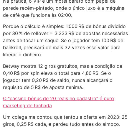
Na prática, o VIP é um motel barato com papel de
parede recém-pintado, onde o único luxo é a máquina
de café que funciona às 02:00.
Porque o cálculo é simples: 1.000 R$ de bônus dividido
por 30 % de rollover = 3.333 R$ de apostas necessárias
antes de tocar um saque. Se o jogador tem 100 R$ de
bankroll, precisará de mais 32 vezes esse valor para
liberar o dinheiro.
Betway mostra 12 giros gratuitos, mas a condição de
0,40 R$ por spin eleva o total para 4,80 R$. Se o
jogador tem 0,20 R$ de saldo, nunca alcançará o
requisito de 5 R$ de aposta mínima.
O “cassino bônus de 20 reais no cadastro” é puro
marketing de fachada
Um colega me contou que tentou a oferta em 2023: 25
giros, 0,25 R$ cada, e perdeu tudo antes do almoço.