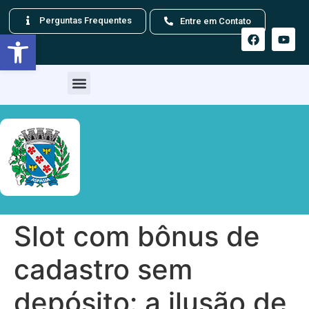
Perguntas Frequentes
Entre em Contato
Barra de Ferramentas Aberta
Slot com bônus de
cadastro sem
depósito: a ilusão de