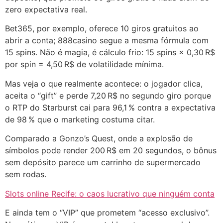
zero expectativa real.
Bet365, por exemplo, oferece 10 giros gratuitos ao
abrir a conta; 888casino segue a mesma fórmula com
15 spins. Não é magia, é cálculo frio: 15 spins × 0,30 R$
por spin = 4,50 R$ de volatilidade mínima.
Mas veja o que realmente acontece: o jogador clica,
aceita o “gift” e perde 7,20 R$ no segundo giro porque
o RTP do Starburst cai para 96,1 % contra a expectativa
de 98 % que o marketing costuma citar.
Comparado a Gonzo’s Quest, onde a explosão de
símbolos pode render 200 R$ em 20 segundos, o bônus
sem depósito parece um carrinho de supermercado
sem rodas.
Slots online Recife: o caos lucrativo que ninguém conta
E ainda tem o “VIP” que prometem “acesso exclusivo”.