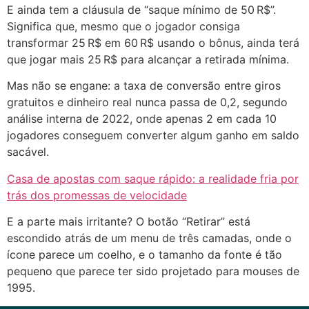
E ainda tem a cláusula de “saque mínimo de 50 R$”.
Significa que, mesmo que o jogador consiga
transformar 25 R$ em 60 R$ usando o bônus, ainda terá
que jogar mais 25 R$ para alcançar a retirada mínima.
Mas não se engane: a taxa de conversão entre giros
gratuitos e dinheiro real nunca passa de 0,2, segundo
análise interna de 2022, onde apenas 2 em cada 10
jogadores conseguem converter algum ganho em saldo
sacável.
Casa de apostas com saque rápido: a realidade fria por
trás dos promessas de velocidade
E a parte mais irritante? O botão “Retirar” está
escondido atrás de um menu de três camadas, onde o
ícone parece um coelho, e o tamanho da fonte é tão
pequeno que parece ter sido projetado para mouses de
1995.