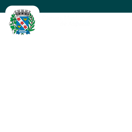
Câmara Municipal
de Aspásia