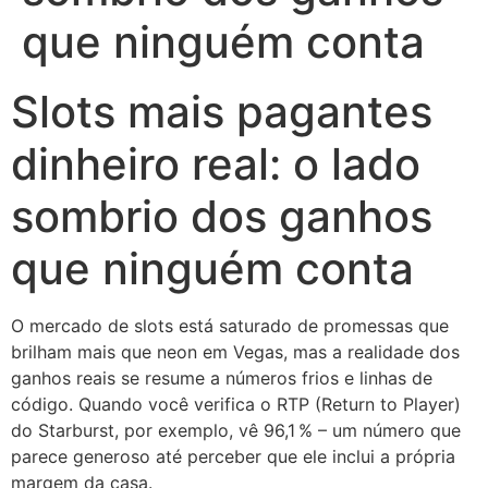
que ninguém conta
Slots mais pagantes
dinheiro real: o lado
sombrio dos ganhos
que ninguém conta
O mercado de slots está saturado de promessas que
brilham mais que neon em Vegas, mas a realidade dos
ganhos reais se resume a números frios e linhas de
código. Quando você verifica o RTP (Return to Player)
do Starburst, por exemplo, vê 96,1 % – um número que
parece generoso até perceber que ele inclui a própria
margem da casa.