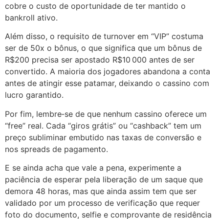
cobre o custo de oportunidade de ter mantido o
bankroll ativo.
Além disso, o requisito de turnover em “VIP” costuma
ser de 50x o bônus, o que significa que um bônus de
R$200 precisa ser apostado R$10 000 antes de ser
convertido. A maioria dos jogadores abandona a conta
antes de atingir esse patamar, deixando o cassino com
lucro garantido.
Por fim, lembre‑se de que nenhum cassino oferece um
“free” real. Cada “giros grátis” ou “cashback” tem um
preço subliminar embutido nas taxas de conversão e
nos spreads de pagamento.
E se ainda acha que vale a pena, experimente a
paciência de esperar pela liberação de um saque que
demora 48 horas, mas que ainda assim tem que ser
validado por um processo de verificação que requer
foto do documento, selfie e comprovante de residência