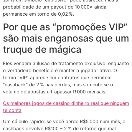
probabilidade de um payout de 10 000× ainda
permanece em torno de 0,02 %.
Por que as “promoções VIP”
são mais enganosas que um
truque de mágica
Eles vendem a ilusão de tratamento exclusivo, enquanto
o verdadeiro benefício é manter o jogador ativo. O
termo “VIP” aparece em contratos que permitem
“cashback” de 2 % nas perdas, mas somente se o
volume de apostas ultrapassar R 000 mensais.
Os melhores jogos de cassino dinheiro real que ninguém
te conta
Um cálculo rápido: se você perde R$5 000 num mês, o
cashback devolve R$100 – 2 % de retorno que mal