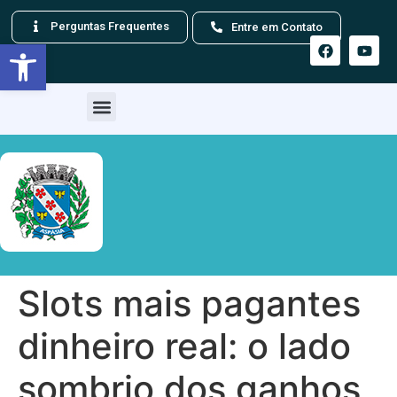
Perguntas Frequentes
Entre em Contato
Barra de Ferramentas Aberta
Slots mais pagantes
dinheiro real: o lado
sombrio dos ganhos