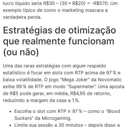
lucro líquido seria R$30 – (30 × R$20) = -R$570. Um
exemplo típico de como o marketing mascara a
verdadeira perda.
Estratégias de otimização
que realmente funcionam
(ou não)
Uma das raras estratégias com algum respaldo
estatístico é focar em slots com RTP acima de 97 % e
baixa volatilidade. O jogo “Mega Joker” da Novomatic
exibe 99 % de RTP em modo “Supermeter”. Uma aposta
de R$5 pode gerar, em média, R$4,95 de retorno,
reduzindo a margem da casa a 1 %.
Escolha o slot com RTP ≥ 97 % – como o “Blood
Suckers” da Microgaming.
Limite sua sessão a 30 minutos – depois disso a