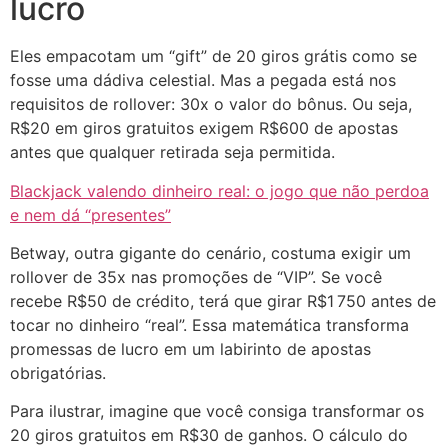
lucro
Eles empacotam um “gift” de 20 giros grátis como se
fosse uma dádiva celestial. Mas a pegada está nos
requisitos de rollover: 30x o valor do bônus. Ou seja,
R$20 em giros gratuitos exigem R$600 de apostas
antes que qualquer retirada seja permitida.
Blackjack valendo dinheiro real: o jogo que não perdoa
e nem dá “presentes”
Betway, outra gigante do cenário, costuma exigir um
rollover de 35x nas promoções de “VIP”. Se você
recebe R$50 de crédito, terá que girar R$1 750 antes de
tocar no dinheiro “real”. Essa matemática transforma
promessas de lucro em um labirinto de apostas
obrigatórias.
Para ilustrar, imagine que você consiga transformar os
20 giros gratuitos em R$30 de ganhos. O cálculo do