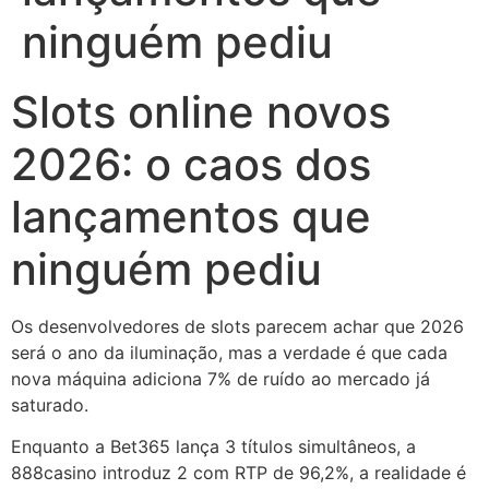
ninguém pediu
Slots online novos
2026: o caos dos
lançamentos que
ninguém pediu
Os desenvolvedores de slots parecem achar que 2026
será o ano da iluminação, mas a verdade é que cada
nova máquina adiciona 7% de ruído ao mercado já
saturado.
Enquanto a Bet365 lança 3 títulos simultâneos, a
888casino introduz 2 com RTP de 96,2%, a realidade é