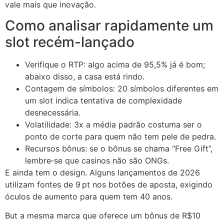
vale mais que inovação.
Como analisar rapidamente um
slot recém-lançado
Verifique o RTP: algo acima de 95,5% já é bom;
abaixo disso, a casa está rindo.
Contagem de símbolos: 20 símbolos diferentes em
um slot indica tentativa de complexidade
desnecessária.
Volatilidade: 3x a média padrão costuma ser o
ponto de corte para quem não tem pele de pedra.
Recursos bônus: se o bônus se chama “Free Gift”,
lembre‑se que casinos não são ONGs.
E ainda tem o design. Alguns lançamentos de 2026
utilizam fontes de 9 pt nos botões de aposta, exigindo
óculos de aumento para quem tem 40 anos.
But a mesma marca que oferece um bônus de R$10