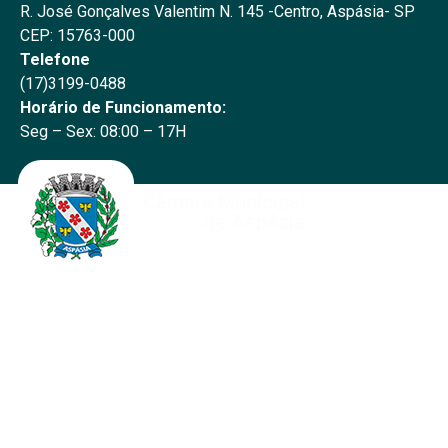
R. José Gonçalves Valentim N. 145 -Centro, Aspásia- SP
CEP: 15763-000
Telefone
(17)
3199-0488
Horário de Funcionamento:
Seg – Sex: 08:00 – 17H
Câmara Municipal
de Aspásia