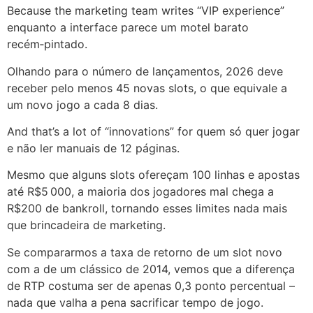
Because the marketing team writes “VIP experience”
enquanto a interface parece um motel barato
recém‑pintado.
Olhando para o número de lançamentos, 2026 deve
receber pelo menos 45 novas slots, o que equivale a
um novo jogo a cada 8 dias.
And that’s a lot of “innovations” for quem só quer jogar
e não ler manuais de 12 páginas.
Mesmo que alguns slots ofereçam 100 linhas e apostas
até R$5 000, a maioria dos jogadores mal chega a
R$200 de bankroll, tornando esses limites nada mais
que brincadeira de marketing.
Se compararmos a taxa de retorno de um slot novo
com a de um clássico de 2014, vemos que a diferença
de RTP costuma ser de apenas 0,3 ponto percentual –
nada que valha a pena sacrificar tempo de jogo.