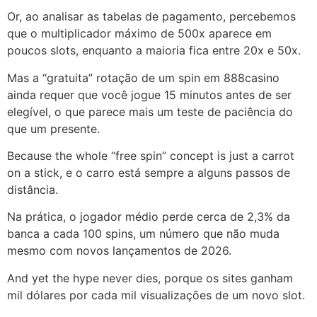
Or, ao analisar as tabelas de pagamento, percebemos
que o multiplicador máximo de 500x aparece em
poucos slots, enquanto a maioria fica entre 20x e 50x.
Mas a “gratuita” rotação de um spin em 888casino
ainda requer que você jogue 15 minutos antes de ser
elegível, o que parece mais um teste de paciência do
que um presente.
Because the whole “free spin” concept is just a carrot
on a stick, e o carro está sempre a alguns passos de
distância.
Na prática, o jogador médio perde cerca de 2,3% da
banca a cada 100 spins, um número que não muda
mesmo com novos lançamentos de 2026.
And yet the hype never dies, porque os sites ganham
mil dólares por cada mil visualizações de um novo slot.