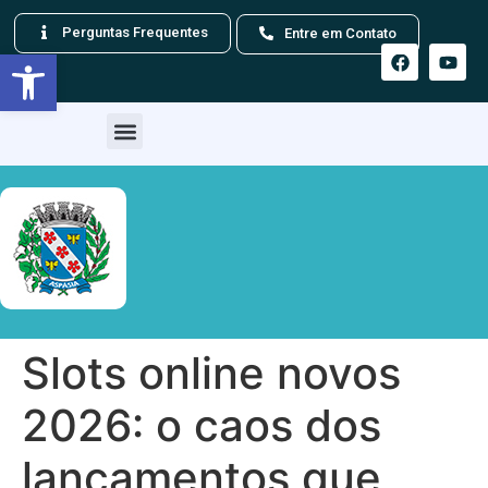
Perguntas Frequentes
Entre em Contato
Barra de Ferramentas Aberta
Slots online novos
2026: o caos dos
lançamentos que