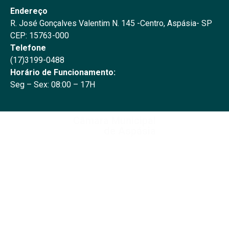
Endereço
R. José Gonçalves Valentim N. 145 -Centro, Aspásia- SP
CEP: 15763-000
Telefone
(17)
3199-0488
Horário de Funcionamento:
Seg – Sex: 08:00 – 17H
Câmara Municipal
de Aspásia